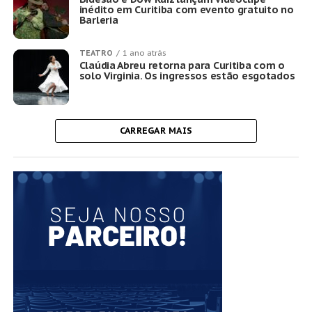
inédito em Curitiba com evento gratuito no
Barleria
TEATRO
1 ano atrás
Claúdia Abreu retorna para Curitiba com o
solo Virginia. Os ingressos estão esgotados
CARREGAR MAIS