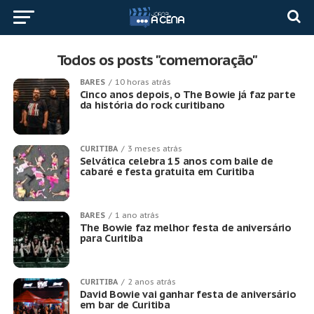
Todos os posts "comemoração"
BARES
10 horas atrás
Cinco anos depois, o The Bowie já faz parte
da história do rock curitibano
CURITIBA
3 meses atrás
Selvática celebra 15 anos com baile de
cabaré e festa gratuita em Curitiba
BARES
1 ano atrás
The Bowie faz melhor festa de aniversário
para Curitiba
CURITIBA
2 anos atrás
David Bowie vai ganhar festa de aniversário
em bar de Curitiba