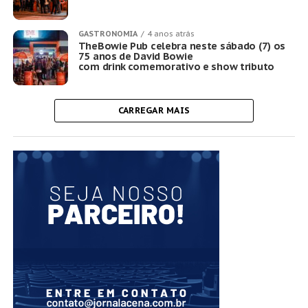
GASTRONOMIA
4 anos atrás
TheBowie Pub celebra neste sábado (7) os
75 anos de David Bowie
com drink comemorativo e show tributo
CARREGAR MAIS