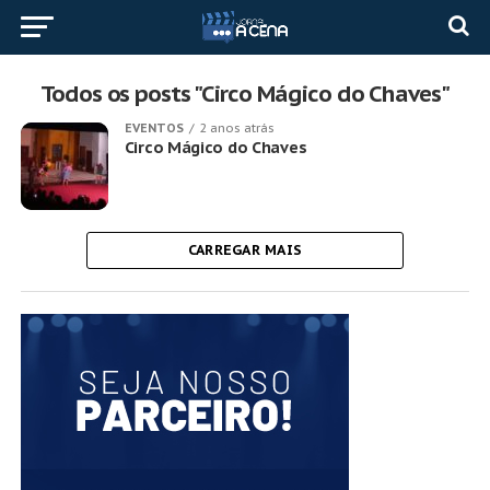
Todos os posts "Circo Mágico do Chaves"
EVENTOS
2 anos atrás
Circo Mágico do Chaves
CARREGAR MAIS