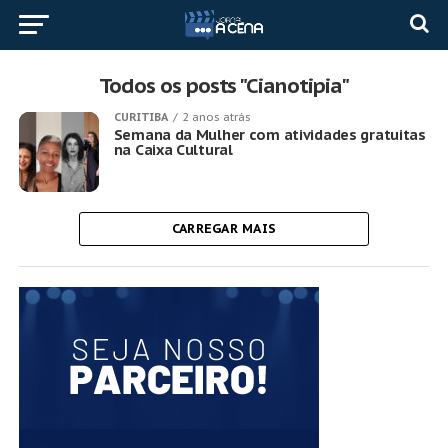
Todos os posts "Cianotipia"
CURITIBA
2 anos atrás
Semana da Mulher com atividades gratuitas
na Caixa Cultural
CARREGAR MAIS