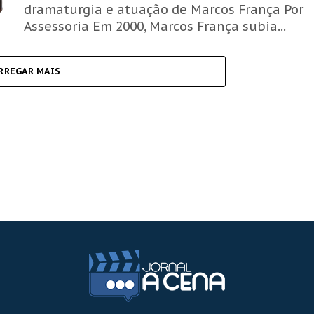
dramaturgia e atuação de Marcos França Por
Assessoria Em 2000, Marcos França subia...
RREGAR MAIS