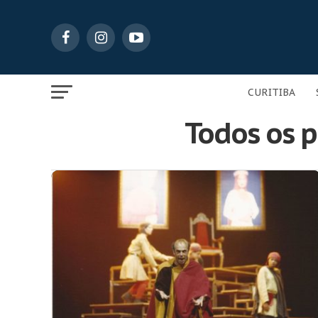
CURITIBA
Todos os p