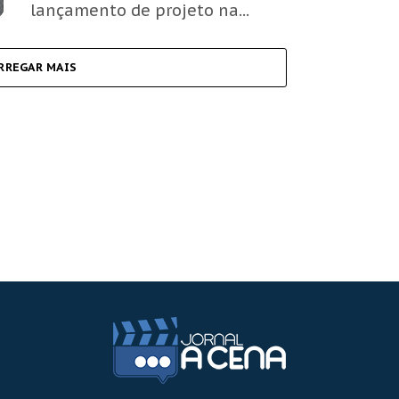
lançamento de projeto na...
RREGAR MAIS