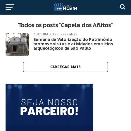
Todos os posts "Capela dos Aflitos"
CULTURA
12 meses atrás
Semana de Valorização do Patrimônio
promove visitas e atividades em sítios
arqueológicos de São Paulo
CARREGAR MAIS