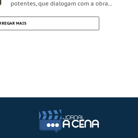
potentes, que dialogam com a obra...
RREGAR MAIS