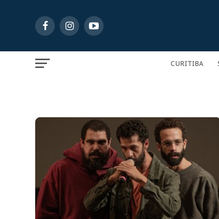
CURITIBA