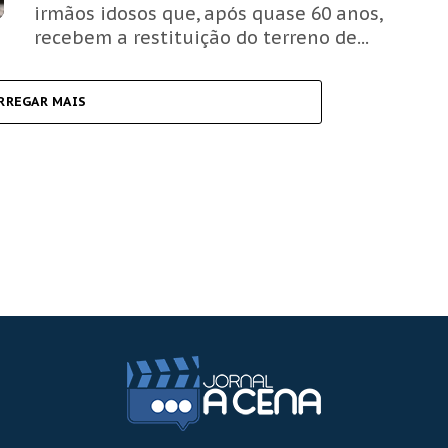
irmãos idosos que, após quase 60 anos,
recebem a restituição do terreno de...
RREGAR MAIS