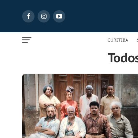
CURITIBA
Todos