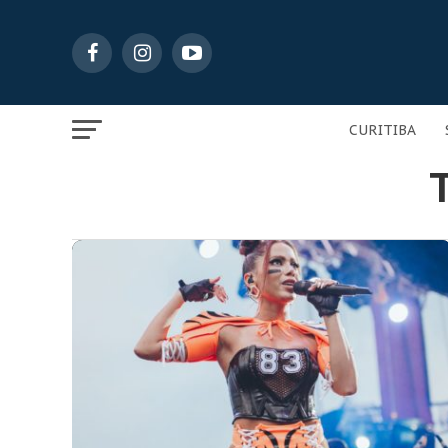
CURITIBA
T