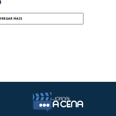
RREGAR MAIS