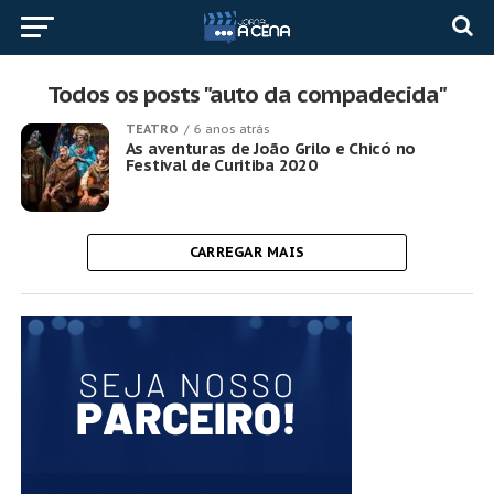
Todos os posts "auto da compadecida"
TEATRO
6 anos atrás
As aventuras de João Grilo e Chicó no
Festival de Curitiba 2020
CARREGAR MAIS