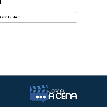
RREGAR MAIS