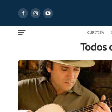
CURITIBA
Todos o