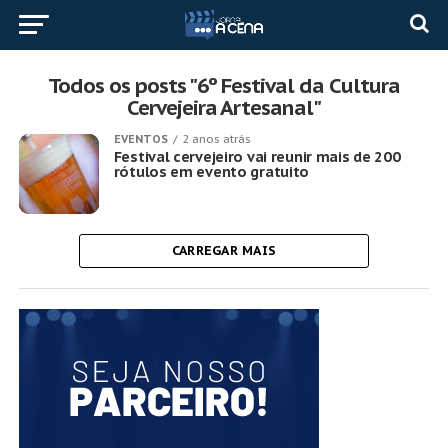
Todos os posts "6º Festival da Cultura
Cervejeira Artesanal"
EVENTOS
2 anos atrás
Festival cervejeiro vai reunir mais de 200
rótulos em evento gratuito
CARREGAR MAIS