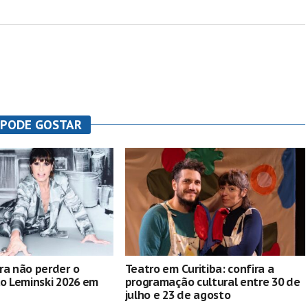
 PODE GOSTAR
ra não perder o
Teatro em Curitiba: confira a
lo Leminski 2026 em
programação cultural entre 30 de
julho e 23 de agosto