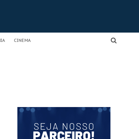
IA
CINEMA