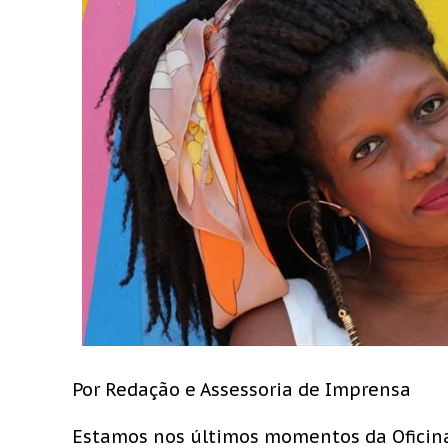
Por Redação e Assessoria de Imprensa
Estamos nos últimos momentos da Oficina