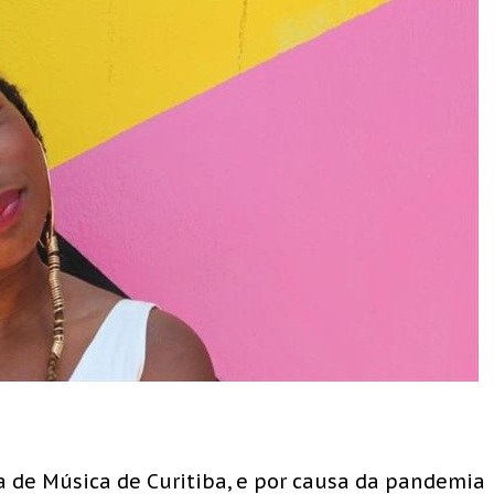
 de Música de Curitiba, e por causa da pandemia