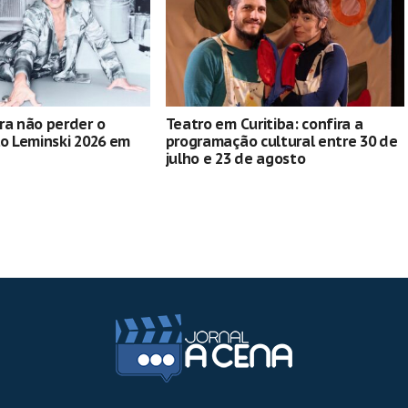
ra não perder o
Teatro em Curitiba: confira a
lo Leminski 2026 em
programação cultural entre 30 de
julho e 23 de agosto