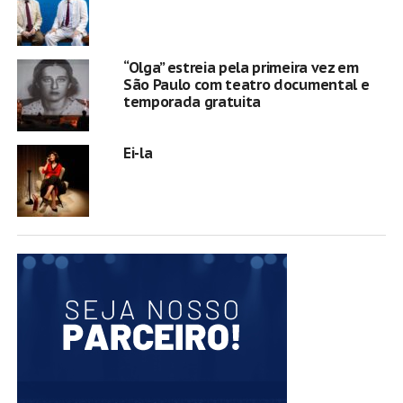
“Olga” estreia pela primeira vez em
São Paulo com teatro documental e
temporada gratuita
Ei-la