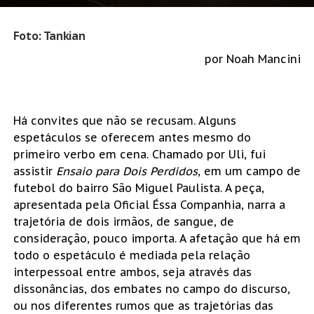
Foto: Tankian
por Noah Mancini
Há convites que não se recusam. Alguns
espetáculos se oferecem antes mesmo do
primeiro verbo em cena. Chamado por Uli, fui
assistir
Ensaio para Dois Perdidos
, em um campo de
futebol do bairro São Miguel Paulista. A peça,
apresentada pela Oficial Éssa Companhia, narra a
trajetória de dois irmãos, de sangue, de
consideração, pouco importa. A afetação que há em
todo o espetáculo é mediada pela relação
interpessoal entre ambos, seja através das
dissonâncias, dos embates no campo do discurso,
ou nos diferentes rumos que as trajetórias das