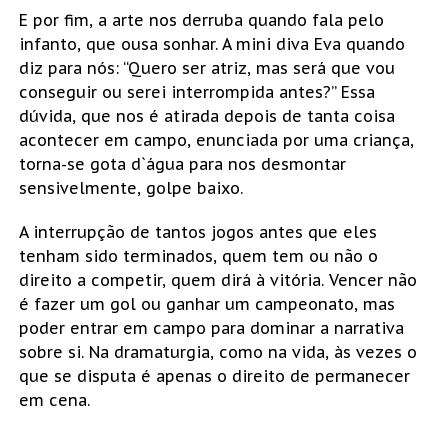
E por fim, a arte nos derruba quando fala pelo
infanto, que ousa sonhar. A mini diva Eva quando
diz para nós: “Quero ser atriz, mas será que vou
conseguir ou serei interrompida antes?” Essa
dúvida, que nos é atirada depois de tanta coisa
acontecer em campo, enunciada por uma criança,
torna-se gota d`água para nos desmontar
sensivelmente, golpe baixo.
A interrupção de tantos jogos antes que eles
tenham sido terminados, quem tem ou não o
direito a competir, quem dirá à vitória. Vencer não
é fazer um gol ou ganhar um campeonato, mas
poder entrar em campo para dominar a narrativa
sobre si. Na dramaturgia, como na vida, às vezes o
que se disputa é apenas o direito de permanecer
em cena.