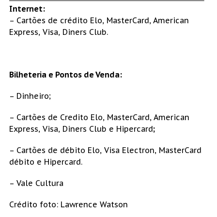
Internet:
– Cartões de crédito Elo, MasterCard, American
Express, Visa, Diners Club.
Bilheteria e Pontos de Venda:
– Dinheiro;
– Cartões de Credito Elo, MasterCard, American
Express, Visa, Diners Club e Hipercard
;
– Cartões de débito Elo, Visa Electron, MasterCard
débito e Hipercard.
– Vale Cultura
Crédito foto: Lawrence Watson