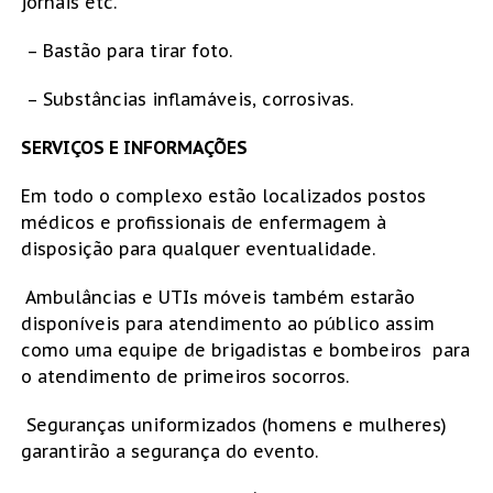
jornais etc.
– Bastão para tirar foto.
– Substâncias inflamáveis, corrosivas.
SERVIÇOS E INFORMAÇÕES
Em todo o complexo estão localizados postos
médicos e profissionais de enfermagem à
disposição para qualquer eventualidade.
Ambulâncias e UTIs móveis também estarão
disponíveis para atendimento ao público assim
como uma equipe de brigadistas e bombeiros para
o atendimento de primeiros socorros.
Seguranças uniformizados (homens e mulheres)
garantirão a segurança do evento.