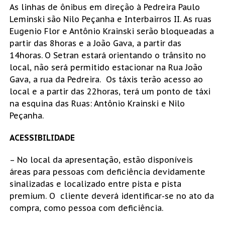
As linhas de ônibus em direção à Pedreira Paulo
Leminski são Nilo Peçanha e Interbairros II. As ruas
Eugenio Flor e Antônio Krainski serão bloqueadas a
partir das 8horas e a João Gava, a partir das
14horas.
O Setran estará orientando o trânsito no
local, não será permitido estacionar na Rua João
Gava, a rua da Pedreira. Os táxis terão acesso ao
local e a partir das 22horas, terá um ponto de táxi
na esquina das Ruas: Antônio Krainski e Nilo
Peçanha.
ACESSIBILIDADE
– No local da apresentação, estão disponíveis
áreas para pessoas com deficiência devidamente
sinalizadas e localizado entre pista e pista
premium. O cliente deverá identificar-se no ato da
compra, como pessoa com deficiência.