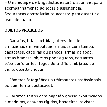
– Uma equipe de brigadistas estará disponível para
acompanhamento ao local e assistência.
Seguranças controlarão os acessos para garantir o
uso adequado.
OBJETOS PROIBIDOS
– Garrafas, latas, bebidas, utensílios de
armazenagem, embalagens rígidas com tampa,
capacetes, cadeiras ou bancos, armas de fogo,
armas brancas, objetos pontiagudos, cortantes
e/ou perfurantes, fogos de artifício, objetos de
vidro, guarda-chuvas.
– Câmeras fotográficas ou filmadoras profissionais
ou com lente destacável.
– Cartazes feitos com papelão grosso e/ou fixados
a madeiras, canudos rígidos, bandeiras, revistas,