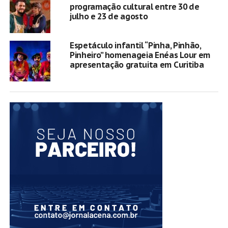
programação cultural entre 30 de
julho e 23 de agosto
Espetáculo infantil “Pinha, Pinhão,
Pinheiro” homenageia Enéas Lour em
apresentação gratuita em Curitiba