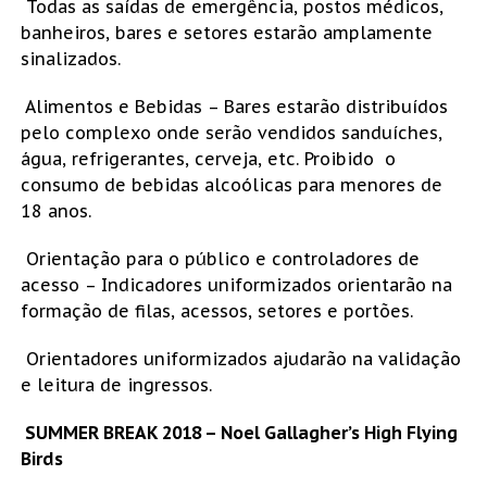
Todas as saídas de emergência, postos médicos,
banheiros, bares e setores estarão amplamente
sinalizados.
Alimentos e Bebidas – Bares estarão distribuídos
pelo complexo onde serão vendidos sanduíches,
água, refrigerantes, cerveja, etc. Proibido o
consumo de bebidas alcoólicas para menores de
18 anos.
Orientação para o público e controladores de
acesso – Indicadores uniformizados orientarão na
formação de filas, acessos, setores e portões.
Orientadores uniformizados ajudarão na validação
e leitura de ingressos.
SUMMER BREAK 2018 –
Noel Gallagher’s High Flying
Birds