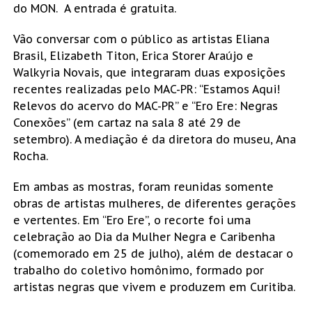
do MON. A entrada é gratuita.
Vão conversar com o público as artistas Eliana
Brasil, Elizabeth Titon, Erica Storer Araújo e
Walkyria Novais, que integraram duas exposições
recentes realizadas pelo MAC-PR: “Estamos Aqui!
Relevos do acervo do MAC-PR” e “Ero Ere: Negras
Conexões” (em cartaz na sala 8 até 29 de
setembro). A mediação é da diretora do museu, Ana
Rocha.
Em ambas as mostras, foram reunidas somente
obras de artistas mulheres, de diferentes gerações
e vertentes. Em “Ero Ere”, o recorte foi uma
celebração ao Dia da Mulher Negra e Caribenha
(comemorado em 25 de julho), além de destacar o
trabalho do coletivo homônimo, formado por
artistas negras que vivem e produzem em Curitiba.