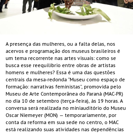
A presença das mulheres, ou a falta delas, nos
acervos e programação dos museus brasileiros é
um tema recorrente nas artes visuais: como se
busca esse reequilíbrio entre obras de artistas
homens e mulheres? Essa é uma das questões
centrais da mesa-redonda “Museu como espaço de
formação: narrativas feministas”, promovida pelo
Museu de Arte Contemporânea do Paraná (MAC-PR)
no dia 10 de setembro (terça-feira), às 19 horas. A
conversa será realizada no miniauditório do Museu
Oscar Niemeyer (MON) — temporariamente, por
conta da reforma em sua sede no centro, o MAC
está realizando suas atividades nas dependências