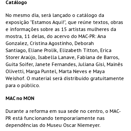
Catálogo
No mesmo dia, será lançado o catálogo da
exposição “Estamos Aqui!”, que reúne textos, obras
e informações sobre as 15 artistas mulheres da
mostra, 11 delas, do acervo do MAC-PR: Ana
Gonzalez, Cristina Agostinho, Deborah
Santiago, Eliane Prolik, Elizabeth Titton, Erica
Storer Araújo, Isabella Lanave, Fabiana de Barros,
Guita Soifer, Janete Fernandes, Juliana Gisi, Mainês
Olivetti, Marga Puntel, Marta Neves e Maya
Weishof. O material será distribuído gratuitamente
para o público.
MAC no MON
Durante a reforma em sua sede no centro, o MAC-
PR está funcionando temporariamente nas
dependências do Museu Oscar Niemeyer.