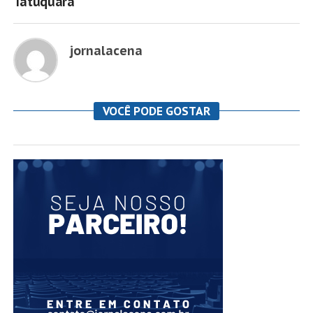
Tatuquara
jornalacena
VOCÊ PODE GOSTAR