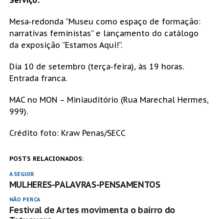
Serviço:
Mesa-redonda “Museu como espaço de formação:
narrativas feministas” e lançamento do catálogo
da exposição “Estamos Aqui!”.
Dia 10 de setembro (terça-feira), às 19 horas.
Entrada franca.
MAC no MON – Miniauditório (Rua Marechal Hermes,
999).
Crédito foto: Kraw Penas/SECC
POSTS RELACIONADOS:
A SEGUIR
MULHERES-PALAVRAS-PENSAMENTOS
NÃO PERCA
Festival de Artes movimenta o bairro do