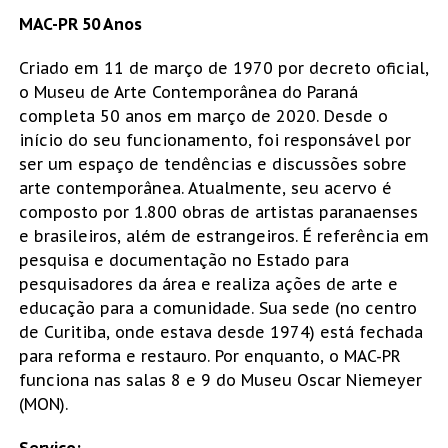
MAC-PR 50 Anos
Criado em 11 de março de 1970 por decreto oficial,
o Museu de Arte Contemporânea do Paraná
completa 50 anos em março de 2020. Desde o
início do seu funcionamento, foi responsável por
ser um espaço de tendências e discussões sobre
arte contemporânea. Atualmente, seu acervo é
composto por 1.800 obras de artistas paranaenses
e brasileiros, além de estrangeiros. É referência em
pesquisa e documentação no Estado para
pesquisadores da área e realiza ações de arte e
educação para a comunidade. Sua sede (no centro
de Curitiba, onde estava desde 1974) está fechada
para reforma e restauro. Por enquanto, o MAC-PR
funciona nas salas 8 e 9 do Museu Oscar Niemeyer
(MON).