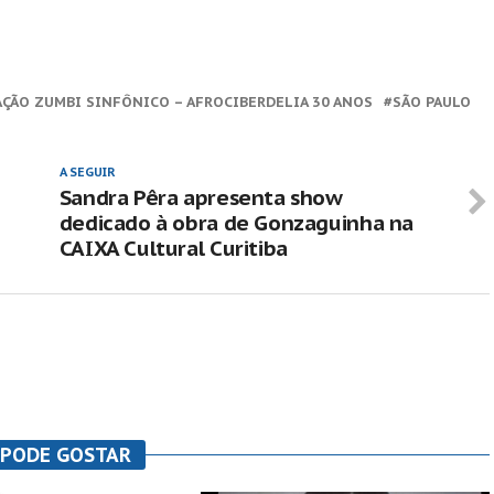
ÇÃO ZUMBI SINFÔNICO – AFROCIBERDELIA 30 ANOS
SÃO PAULO
A SEGUIR
Sandra Pêra apresenta show
dedicado à obra de Gonzaguinha na
CAIXA Cultural Curitiba
 PODE GOSTAR