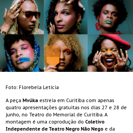
Foto: Florebela Leticia
A peça 
Mvúka
 estreia em Curitiba com apenas 
quatro apresentações gratuitas nos dias 27 e 28 de 
junho, no Teatro do Memorial de Curitiba. A 
montagem é uma coprodução do 
Coletivo 
Independente de Teatro Negro Não Nego
 e da 