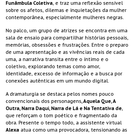
Funâmbula Coletiva
, e traz uma reflexão sensível 
sobre os afetos, dilemas e inquietações da mulher 
contemporânea, especialmente mulheres negras.
No palco, um grupo de atrizes se encontra em uma 
sala de ensaio para compartilhar histórias pessoais, 
memórias, obsessões e frustrações. Entre o preparo 
de uma apresentação e as vivências reais de cada 
uma, a narrativa transita entre o íntimo e o 
coletivo, explorando temas como amor, 
identidade, excesso de informação e a busca por 
conexões autênticas em um mundo digital.
A dramaturgia se destaca pelos nomes pouco 
convencionais dos personagens
, Aquela Que, A 
Outra, Narra Daqui, Narra de Lá e Na Tentativa de
, 
que reforçam o tom poético e fragmentado da 
obra. Presente o tempo todo, a assistente virtual 
Alexa
 atua como uma provocadora, tensionando as 