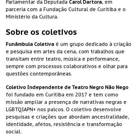
Parlamentar da Deputada 
Carol Dartora
, em 
parceria com a Fundação Cultural de Curitiba e o 
Ministério da Cultura.
Sobre os coletivos
Funâmbula Coletiva
 é um grupo dedicado à criação 
e pesquisa em artes da cena, com trabalhos que 
transitam entre teatro, música e performance, 
sempre com processos colaborativos e olhar para 
questões contemporâneas.
Coletivo Independente de Teatro Negro Não Nego
foi fundado em Curitiba em 2017 e tem como 
missão ampliar a presença de narrativas negras e 
LGBTQIAPN+ nos palcos. O coletivo desenvolve 
pesquisas e criações que abordam ancestralidade, 
identidade, afetos, resistência e transformação 
social.