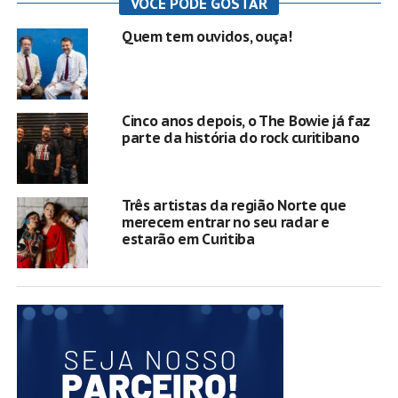
VOCÊ PODE GOSTAR
Quem tem ouvidos, ouça!
Cinco anos depois, o The Bowie já faz
parte da história do rock curitibano
Três artistas da região Norte que
merecem entrar no seu radar e
estarão em Curitiba