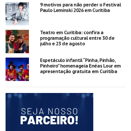
9 motivos para não perder o Festival
Paulo Leminski 2026 em Curitiba
Teatro em Curitiba: confira a
programação cultural entre 30 de
julho e 23 de agosto
Espetáculo infantil “Pinha, Pinhão,
Pinheiro” homenageia Enéas Lour em
apresentação gratuita em Curitiba