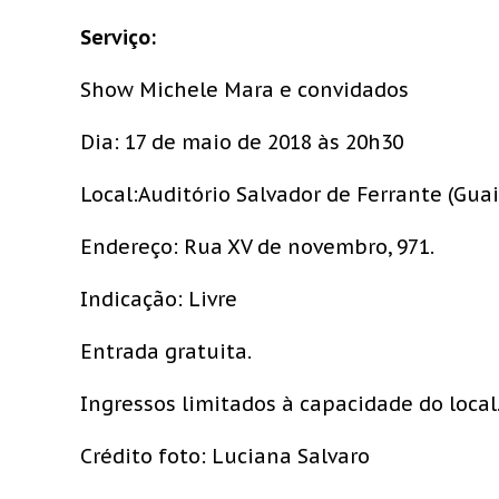
Serviço:
Show Michele Mara e convidados
Dia: 17 de maio de 2018 às 20h30
Local:Auditório Salvador de Ferrante (Gua
Endereço: Rua XV de novembro, 971.
Indicação: Livre
Entrada gratuita.
Ingressos limitados à capacidade do local
Crédito foto: Luciana Salvaro