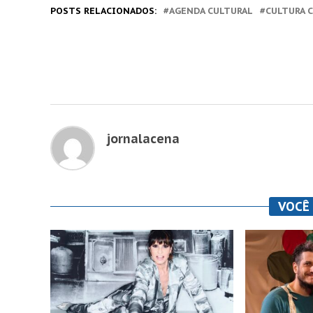
POSTS RELACIONADOS:
AGENDA CULTURAL
CULTURA 
jornalacena
VOCÊ