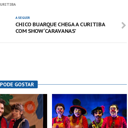
CURITIBA
A SEGUIR
CHICO BUARQUE CHEGA A CURITIBA
COM SHOW ‘CARAVANAS’
 PODE GOSTAR