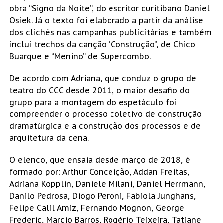
obra “Signo da Noite”, do escritor curitibano Daniel
Osiek. Já o texto foi elaborado a partir da análise
dos clichês nas campanhas publicitárias e também
inclui trechos da canção “Construção”, de Chico
Buarque e “Menino” de Supercombo.
De acordo com Adriana, que conduz o grupo de
teatro do CCC desde 2011, o maior desafio do
grupo para a montagem do espetáculo foi
compreender o processo coletivo de construção
dramatúrgica e a construção dos processos e de
arquitetura da cena.
O elenco, que ensaia desde março de 2018, é
formado por: Arthur Conceição, Addan Freitas,
Adriana Kopplin, Daniele Milani, Daniel Herrmann,
Danilo Pedrosa, Diogo Peroni, Fabiola Junghans,
Felipe Calil Amiz, Fernando Mognon, George
Frederic, Marcio Barros, Rogério Teixeira, Tatiane