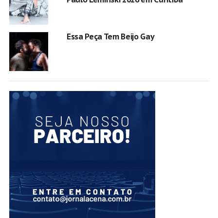
Essa Peça Tem Beijo Gay