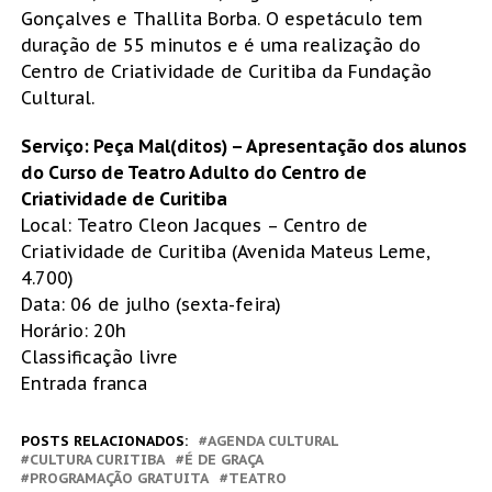
Gonçalves e Thallita Borba. O espetáculo tem
duração de 55 minutos e é uma realização do
Centro de Criatividade de Curitiba da Fundação
Cultural.
Serviço: Peça Mal(ditos) – Apresentação dos alunos
do Curso de Teatro Adulto do Centro de
Criatividade de Curitiba
Local: Teatro Cleon Jacques – Centro de
Criatividade de Curitiba (Avenida Mateus Leme,
4.700)
Data: 06 de julho (sexta-feira)
Horário: 20h
Classificação livre
Entrada franca
POSTS RELACIONADOS:
AGENDA CULTURAL
CULTURA CURITIBA
É DE GRAÇA
PROGRAMAÇÃO GRATUITA
TEATRO