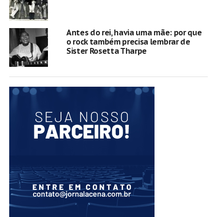
Antes do rei, havia uma mãe: por que
o rock também precisa lembrar de
Sister Rosetta Tharpe