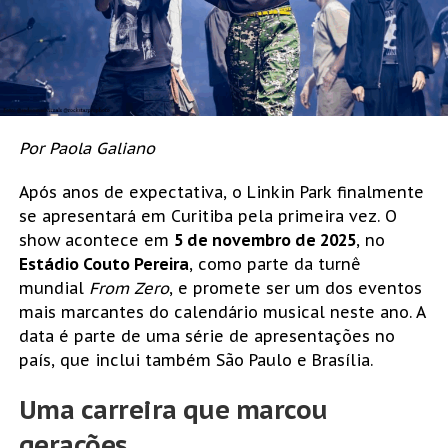
Por Paola Galiano
Após anos de expectativa, o Linkin Park finalmente
se apresentará em Curitiba pela primeira vez. O
show acontece em
5 de novembro de 2025
, no
Estádio Couto Pereira
, como parte da turnê
mundial
From Zero
, e promete ser um dos eventos
mais marcantes do calendário musical neste ano. A
data é parte de uma série de apresentações no
país, que inclui também São Paulo e Brasília.
Uma carreira que marcou
gerações