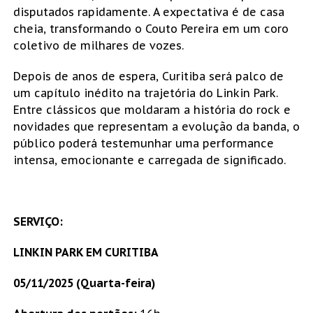
disputados rapidamente. A expectativa é de casa
cheia, transformando o Couto Pereira em um coro
coletivo de milhares de vozes.
Depois de anos de espera, Curitiba será palco de
um capítulo inédito na trajetória do Linkin Park.
Entre clássicos que moldaram a história do rock e
novidades que representam a evolução da banda, o
público poderá testemunhar uma performance
intensa, emocionante e carregada de significado.
SERVIÇO:
LINKIN PARK EM CURITIBA
05/11/2025 (Quarta-feira)