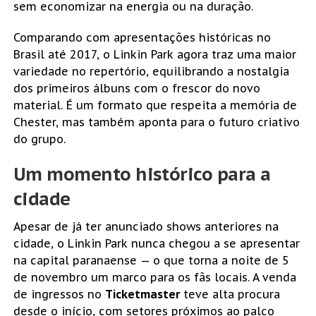
sem economizar na energia ou na duração.
Comparando com apresentações históricas no
Brasil até 2017, o Linkin Park agora traz uma maior
variedade no repertório, equilibrando a nostalgia
dos primeiros álbuns com o frescor do novo
material. É um formato que respeita a memória de
Chester, mas também aponta para o futuro criativo
do grupo.
Um momento histórico para a
cidade
Apesar de já ter anunciado shows anteriores na
cidade, o Linkin Park nunca chegou a se apresentar
na capital paranaense — o que torna a noite de 5
de novembro um marco para os fãs locais. A venda
de ingressos no
Ticketmaster
teve alta procura
desde o início, com setores próximos ao palco