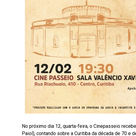
No próximo dia 12, quarta-feira, o Cinepasseio rece
Paiol), contando sobre a Curitiba da década de 70 e d