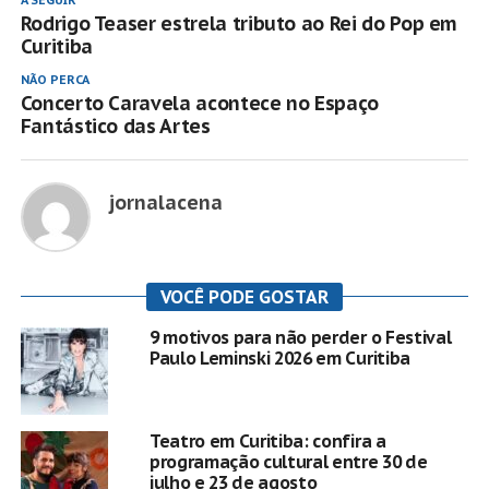
Rodrigo Teaser estrela tributo ao Rei do Pop em
Curitiba
NÃO PERCA
Concerto Caravela acontece no Espaço
Fantástico das Artes
jornalacena
VOCÊ PODE GOSTAR
9 motivos para não perder o Festival
Paulo Leminski 2026 em Curitiba
Teatro em Curitiba: confira a
programação cultural entre 30 de
julho e 23 de agosto