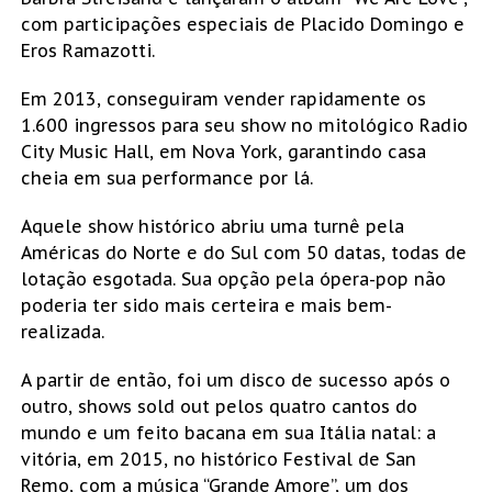
com participações especiais de Placido Domingo e
Eros Ramazotti.
Em 2013, conseguiram vender rapidamente os
1.600 ingressos para seu show no mitológico Radio
City Music Hall, em Nova York, garantindo casa
cheia em sua performance por lá.
Aquele show histórico abriu uma turnê pela
Américas do Norte e do Sul com 50 datas, todas de
lotação esgotada. Sua opção pela ópera-pop não
poderia ter sido mais certeira e mais bem-
realizada.
A partir de então, foi um disco de sucesso após o
outro, shows sold out pelos quatro cantos do
mundo e um feito bacana em sua Itália natal: a
vitória, em 2015, no histórico Festival de San
Remo, com a música “Grande Amore”, um dos