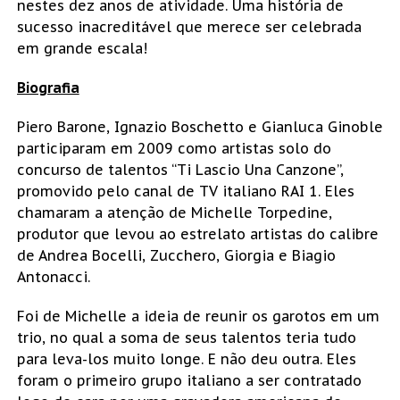
nestes dez anos de atividade. Uma história de
sucesso inacreditável que merece ser celebrada
em grande escala!
Biografia
Piero Barone, Ignazio Boschetto e Gianluca Ginoble
participaram em 2009 como artistas solo do
concurso de talentos “Ti Lascio Una Canzone”,
promovido pelo canal de TV italiano RAI 1. Eles
chamaram a atenção de Michelle Torpedine,
produtor que levou ao estrelato artistas do calibre
de Andrea Bocelli, Zucchero, Giorgia e Biagio
Antonacci.
Foi de Michelle a ideia de reunir os garotos em um
trio, no qual a soma de seus talentos teria tudo
para leva-los muito longe. E não deu outra. Eles
foram o primeiro grupo italiano a ser contratado