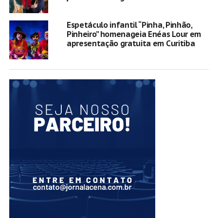
Espetáculo infantil “Pinha, Pinhão,
Pinheiro” homenageia Enéas Lour em
apresentação gratuita em Curitiba