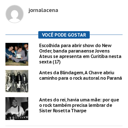
jornalacena
VOCÊ PODE GOSTAR
Escolhida para abrir show do New
Order, banda paranaense Jovens
Ateus se apresenta em Curitiba nesta
sexta (17)
Antes da Blindagem, A Chave abriu
caminho para o rock autoral no Paraná
Antes do rei, havia uma mãe: por que
o rock também precisa lembrar de
Sister Rosetta Tharpe