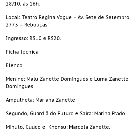
28/10, às 16h.
Local: Teatro Regina Vogue – Av. Sete de Setembro,
2775 – Rebouças
Ingresso: R$10 e R$20.
Ficha técnica
Elenco
Menine: Malu Zanette Domingues e Luma Zanette
Domingues
Ampulheta: Mariana Zanette
Segundo, Guardiã do Futuro e Saira: Marina Prado
Minuto, Cuuco e Khonsu: Marcela Zanette.