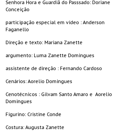
Senhora Hora e Guardiã do Passsado: Doriane
Conceição
participação especial em vídeo : Anderson
Faganello
Direção e texto: Mariana Zanette
argumento: Luma Zanette Domingues
assistente de direção : Fernando Cardoso
Cenários: Aorelio Domingues
Cenotécnicos : Gilvam Santo Amaro e Aorelio
Domingues
Figurino: Cristine Conde
Costura: Augusta Zanette