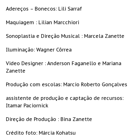
Adereços – Bonecos: Lili Sarraf
Maquiagem : Lilian Marcchiori
Sonoplastia e Direção Musical : Marcela Zanette
Iluminação: Wagner Côrrea
Video Designer : Anderson Faganello e Mariana
Zanette
Produção com escolas: Marcio Roberto Gonçalves
assistente de produção e captação de recursos:
Itamar Paciornick
Direção de Produção : Bina Zanette
Crédito foto: Márcia Kohatsu