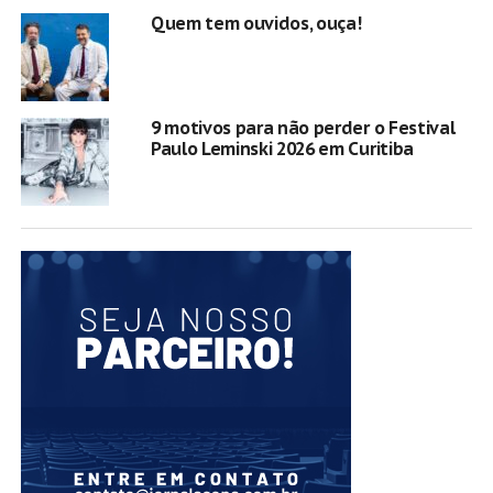
Quem tem ouvidos, ouça!
9 motivos para não perder o Festival
Paulo Leminski 2026 em Curitiba