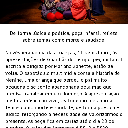
De forma lúdica e poética, peça infantil reflete
sobre temas como morte e saudade.
Na véspera do dia das crianças, 11 de outubro, às
apresentações de Guardiãs do Tempo, peça infantil
escrita e dirigida por Mariana Zanette, estão de
volta. O espetáculo multimídia conta a história de
Menine, uma criança que perdeu o pai muito
pequena e se sente abandonada pela mãe que
precisa trabalhar em um domingo. A apresentação
mistura música ao vivo, teatro e circo e aborda
temas como morte e saudade, de forma poética e
lúdica, reforçando a necessidade de valorizarmos o
presente. As peça fica em cartaz até o dia 28 de