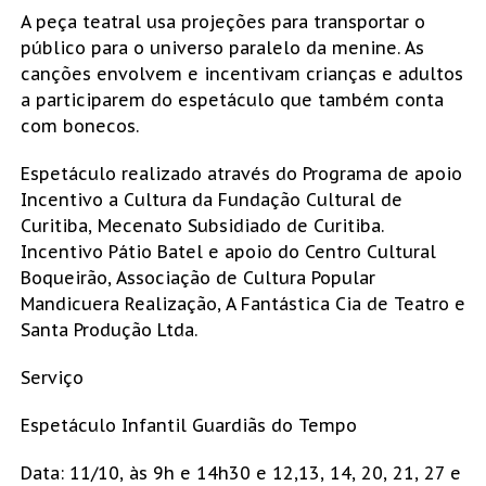
A peça teatral usa projeções para transportar o
público para o universo paralelo da menine. As
canções envolvem e incentivam crianças e adultos
a participarem do espetáculo que também conta
com bonecos.
Espetáculo realizado através do Programa de apoio
Incentivo a Cultura da Fundação Cultural de
Curitiba, Mecenato Subsidiado de Curitiba.
Incentivo Pátio Batel e apoio do Centro Cultural
Boqueirão, Associação de Cultura Popular
Mandicuera Realização, A Fantástica Cia de Teatro e
Santa Produção Ltda.
Serviço
Espetáculo Infantil Guardiãs do Tempo
Data: 11/10, às 9h e 14h30 e 12,13, 14, 20, 21, 27 e