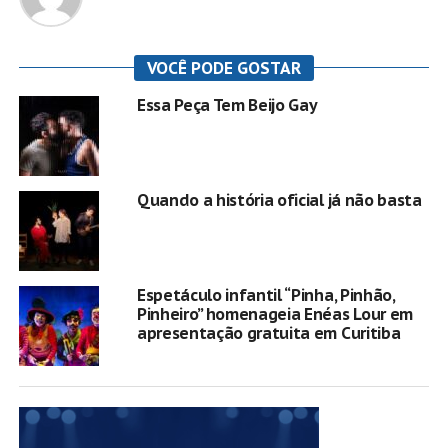
VOCÊ PODE GOSTAR
Essa Peça Tem Beijo Gay
Quando a história oficial já não basta
Espetáculo infantil “Pinha, Pinhão,
Pinheiro” homenageia Enéas Lour em
apresentação gratuita em Curitiba