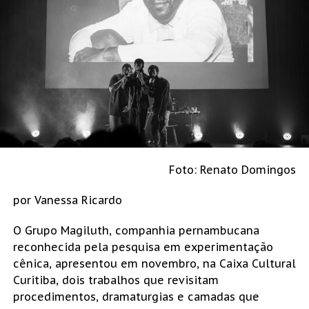
Foto: Renato Domingos
por Vanessa Ricardo
O Grupo Magiluth, companhia pernambucana
reconhecida pela pesquisa em experimentação
cênica, apresentou em novembro, na Caixa Cultural
Curitiba, dois trabalhos que revisitam
procedimentos, dramaturgias e camadas que