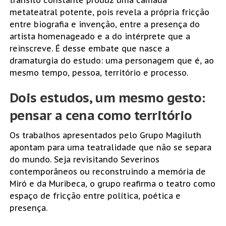
metateatral potente, pois revela a própria fricção
entre biografia e invenção, entre a presença do
artista homenageado e a do intérprete que a
reinscreve. É desse embate que nasce a
dramaturgia do estudo: uma personagem que é, ao
mesmo tempo, pessoa, território e processo.
Dois estudos, um mesmo gesto:
pensar a cena como território
Os trabalhos apresentados pelo Grupo Magiluth
apontam para uma teatralidade que não se separa
do mundo. Seja revisitando Severinos
contemporâneos ou reconstruindo a memória de
Miró e da Muribeca, o grupo reafirma o teatro como
espaço de fricção entre política, poética e
presença.