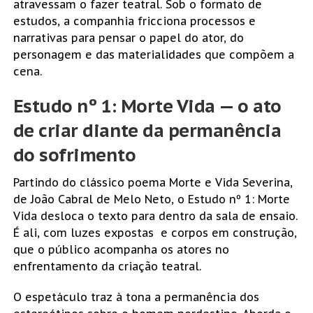
atravessam o fazer teatral. Sob o formato de
estudos, a companhia fricciona processos e
narrativas para pensar o papel do ator, do
personagem e das materialidades que compõem a
cena.
Estudo nº 1: Morte Vida — o ato
de criar diante da permanência
do sofrimento
Partindo do clássico poema Morte e Vida Severina,
de João Cabral de Melo Neto, o Estudo nº 1: Morte
Vida desloca o texto para dentro da sala de ensaio.
É ali, com luzes expostas e corpos em construção,
que o público acompanha os atores no
enfrentamento da criação teatral.
O espetáculo traz à tona a permanência dos