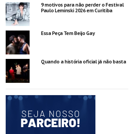
9 motivos para não perder o Festival
Paulo Leminski 2026 em Curitiba
Essa Peça Tem Beijo Gay
Quando a história oficial já não basta