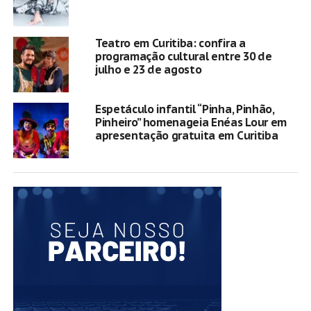
Teatro em Curitiba: confira a
programação cultural entre 30 de
julho e 23 de agosto
Espetáculo infantil “Pinha, Pinhão,
Pinheiro” homenageia Enéas Lour em
apresentação gratuita em Curitiba