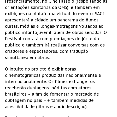
Presencialmente, no Cine Passeio (respeitando as
orientações sanitárias da OMS), e também em
exibições na plataforma virtual do evento. SACI
apresentará a cidade um panorama de filmes
curtas, médias e longas-metragens voltados ao
público infantojuvenil, além de obras seriadas. O
Festival contará com premiações do júri e do
público e também irá realizar conversas com os
criadores e espectadores, com tradução
simultânea em libras.
O intuito do projeto é exibir obras
cinematográficas produzidas nacionalmente e
internacionalmente. Os filmes estrangeiros
receberão dublagens inéditas com atores
brasileiros – a fim de fomentar o mercado de
dublagem no país – e também medidas de
acessibilidade (libras e audiodescrição).