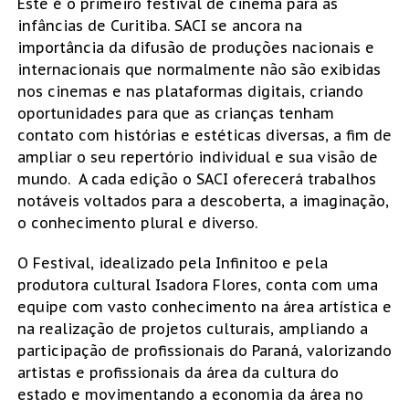
Este é o primeiro festival de cinema para as
infâncias de Curitiba. SACI se ancora na
importância da difusão de produções nacionais e
internacionais que normalmente não são exibidas
nos cinemas e nas plataformas digitais, criando
oportunidades para que as crianças tenham
contato com histórias e estéticas diversas, a fim de
ampliar o seu repertório individual e sua visão de
mundo. A cada edição o SACI oferecerá trabalhos
notáveis voltados para a descoberta, a imaginação,
o conhecimento plural e diverso.
O Festival, idealizado pela Infinitoo e pela
produtora cultural Isadora Flores, conta com uma
equipe com vasto conhecimento na área artística e
na realização de projetos culturais, ampliando a
participação de profissionais do Paraná, valorizando
artistas e profissionais da área da cultura do
estado e movimentando a economia da área no