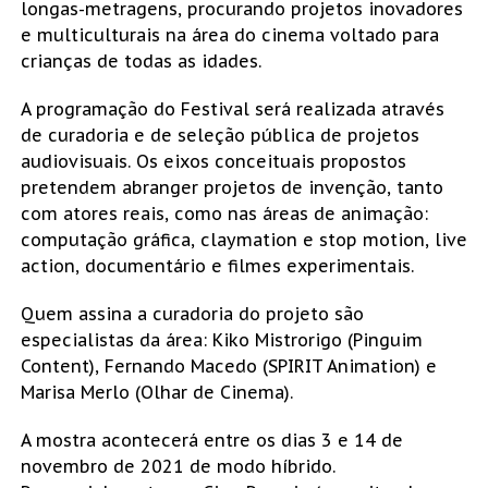
longas-metragens, procurando projetos inovadores
e multiculturais na área do cinema voltado para
crianças de todas as idades.
A programação do Festival será realizada através
de curadoria e de seleção pública de projetos
audiovisuais. Os eixos conceituais propostos
pretendem abranger projetos de invenção, tanto
com atores reais, como nas áreas de animação:
computação gráfica, claymation e stop motion, live
action, documentário e filmes experimentais.
Quem assina a curadoria do projeto são
especialistas da área: Kiko Mistrorigo (Pinguim
Content), Fernando Macedo (SPIRIT Animation) e
Marisa Merlo (Olhar de Cinema).
A mostra acontecerá entre os dias 3 e 14 de
novembro de 2021 de modo híbrido.