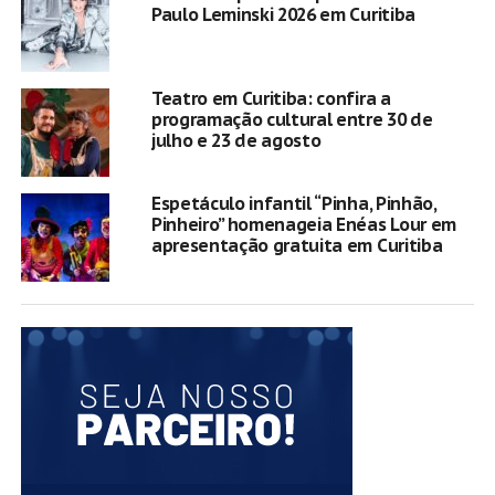
Paulo Leminski 2026 em Curitiba
Teatro em Curitiba: confira a
programação cultural entre 30 de
julho e 23 de agosto
Espetáculo infantil “Pinha, Pinhão,
Pinheiro” homenageia Enéas Lour em
apresentação gratuita em Curitiba