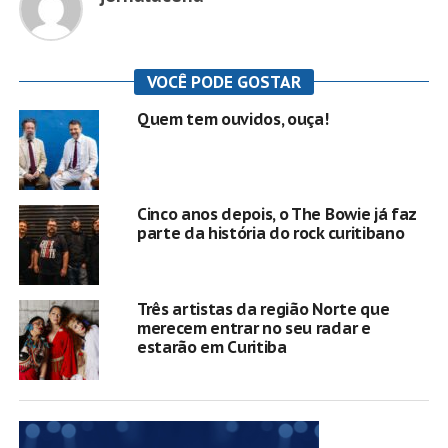
VOCÊ PODE GOSTAR
Quem tem ouvidos, ouça!
Cinco anos depois, o The Bowie já faz
parte da história do rock curitibano
Três artistas da região Norte que
merecem entrar no seu radar e
estarão em Curitiba