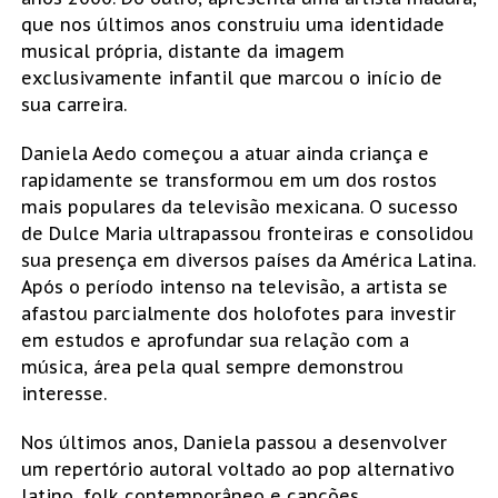
que nos últimos anos construiu uma identidade
musical própria, distante da imagem
exclusivamente infantil que marcou o início de
sua carreira.
Daniela Aedo começou a atuar ainda criança e
rapidamente se transformou em um dos rostos
mais populares da televisão mexicana. O sucesso
de Dulce Maria ultrapassou fronteiras e consolidou
sua presença em diversos países da América Latina.
Após o período intenso na televisão, a artista se
afastou parcialmente dos holofotes para investir
em estudos e aprofundar sua relação com a
música, área pela qual sempre demonstrou
interesse.
Nos últimos anos, Daniela passou a desenvolver
um repertório autoral voltado ao pop alternativo
latino, folk contemporâneo e canções