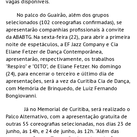
vagas disponíveis.
No palco do Guairão, além dos grupos
selecionados (102 coreografias confirmadas), se
apresentarão companhias profissionais à convite
da ABABTG.
Na sexta-feira (22), para abrir a primeira
noite de espetáculos, a EF Jazz Company e Cia
Eliane Fetzer de Dança Contemporânea,
apresentarão, respectivamente, os trabalhos
“Respiro” e “OITO”, de Eliane Fetzer. No domingo
(24), para encerrar o terceiro e último dia de
apresentações, será a vez da Curitiba Cia de Dança,
com Memória de Brinquedo, de Luiz Fernando
Bongiovanni.
Já no Memorial de Curitiba, será realizado o
Palco Alternativo, com a apresentação gratuita de
outras 55 coreografias selecionadas, nos dias 23 de
junho, às 14h, e 24 de junho, às 12h. “Além das