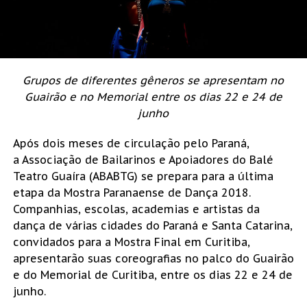
Grupos de diferentes gêneros se apresentam no
Guairão e no Memorial entre os dias 22 e 24 de
junho
Após dois meses de circulação pelo Paraná,
a Associação de Bailarinos e Apoiadores do Balé
Teatro Guaíra (ABABTG) se prepara para a última
etapa da Mostra Paranaense de Dança 2018.
Companhias, escolas, academias e artistas da
dança de várias cidades do Paraná e Santa Catarina,
convidados para a Mostra Final em Curitiba,
apresentarão suas coreografias no palco do Guairão
e do Memorial de Curitiba, entre os dias 22 e 24 de
junho.