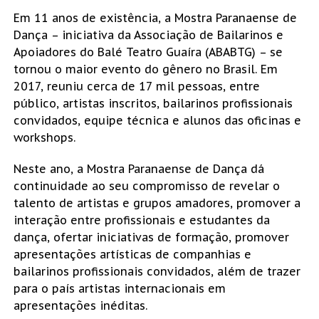
Em 11 anos de existência, a Mostra Paranaense de
Dança – iniciativa da Associação de Bailarinos e
Apoiadores do Balé Teatro Guaíra (ABABTG) – se
tornou o maior evento do gênero no Brasil. Em
2017, reuniu cerca de 17 mil pessoas, entre
público, artistas inscritos, bailarinos profissionais
convidados, equipe técnica e alunos das oficinas e
workshops.
Neste ano, a Mostra Paranaense de Dança dá
continuidade ao seu compromisso de revelar o
talento de artistas e grupos amadores, promover a
interação entre profissionais e estudantes da
dança, ofertar iniciativas de formação, promover
apresentações artísticas de companhias e
bailarinos profissionais convidados, além de trazer
para o país artistas internacionais em
apresentações inéditas.