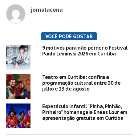
jornalacena
VOCÊ PODE GOSTAR
9 motivos para não perder o Festival
Paulo Leminski 2026 em Curitiba
Teatro em Curitiba: confira a
programação cultural entre 30 de
julho e 23 de agosto
Espetáculo infantil “Pinha, Pinhão,
Pinheiro” homenageia Enéas Lour em
apresentação gratuita em Curitiba