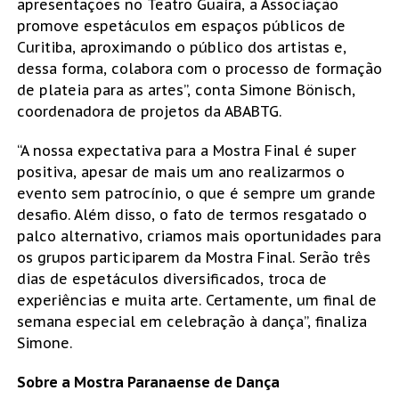
apresentações no Teatro Guaíra, a Associação
promove espetáculos em espaços públicos de
Curitiba, aproximando o público dos artistas e,
dessa forma, colabora com o processo de formação
de plateia para as artes”, conta Simone Bönisch,
coordenadora de projetos da ABABTG.
“A nossa expectativa para a Mostra Final é super
positiva, apesar de mais um ano realizarmos o
evento sem patrocínio, o que é sempre um grande
desafio. Além disso, o fato de termos resgatado o
palco alternativo, criamos mais oportunidades para
os grupos participarem da Mostra Final. Serão três
dias de espetáculos diversificados, troca de
experiências e muita arte. Certamente, um final de
semana especial em celebração à dança”, finaliza
Simone.
Sobre a Mostra Paranaense de Dança