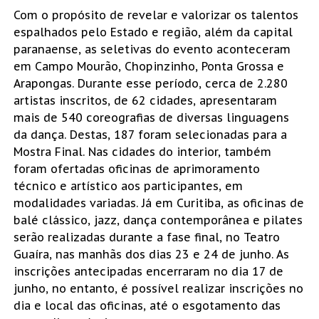
Com o propósito de revelar e valorizar os talentos
espalhados pelo Estado e região, além da capital
paranaense, as seletivas do evento aconteceram
em Campo Mourão, Chopinzinho, Ponta Grossa e
Arapongas. Durante esse período, cerca de 2.280
artistas inscritos, de 62 cidades, apresentaram
mais de 540 coreografias de diversas linguagens
da dança. Destas, 187 foram selecionadas para a
Mostra Final. Nas cidades do interior, também
foram ofertadas oficinas de aprimoramento
técnico e artístico aos participantes, em
modalidades variadas. Já em Curitiba, as oficinas de
balé clássico, jazz, dança contemporânea e pilates
serão realizadas durante a fase final, no Teatro
Guaíra, nas manhãs dos dias 23 e 24 de junho. As
inscrições antecipadas encerraram no dia 17 de
junho, no entanto, é possível realizar inscrições no
dia e local das oficinas, até o esgotamento das