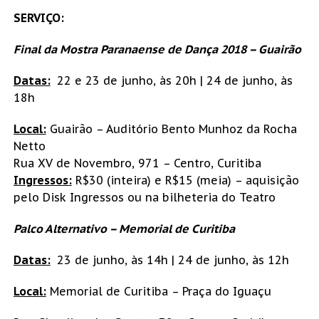
SERVIÇO:
Final da Mostra Paranaense de Dança 2018 – Guairão
Datas:
22 e 23 de junho, às 20h | 24 de junho, às
18h
Local:
Guairão – Auditório Bento Munhoz da Rocha
Netto
Rua XV de Novembro, 971 – Centro, Curitiba
Ingressos:
R$30 (inteira) e R$15 (meia) – aquisição
pelo Disk Ingressos ou na bilheteria do Teatro
Palco Alternativo – Memorial de Curitiba
Datas:
23 de junho, às 14h | 24 de junho, às 12h
Local:
Memorial de Curitiba – Praça do Iguaçu