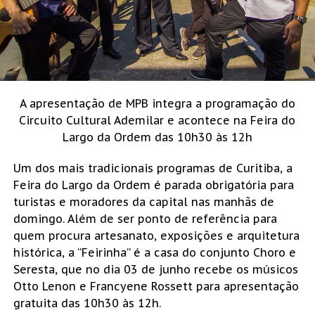
A apresentação de MPB integra a programação do
Circuito Cultural Ademilar e acontece na Feira do
Largo da Ordem das 10h30 às 12h
Um dos mais tradicionais programas de Curitiba, a
Feira do Largo da Ordem é parada obrigatória para
turistas e moradores da capital nas manhãs de
domingo. Além de ser ponto de referência para
quem procura artesanato, exposições e arquitetura
histórica, a “Feirinha” é a casa do conjunto Choro e
Seresta, que no dia 03 de junho recebe os músicos
Otto Lenon e Francyene Rossett para apresentação
gratuita das 10h30 às 12h.