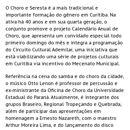
O Choro e Seresta é a mais tradicional e
importante formação do gênero em Curitiba. Na
ativa há 40 anos e em sua quarta geração, o
conjunto promove o projeto Calendário Anual de
Choro, que apresenta um convidado especial todo
primeiro domingo do mês e integra a programação
do Circuito Cultural Ademilar, uma iniciativa que
está viabilizando uma série de projetos culturais
em Curitiba via incentivo do Mecenato Municipal.
Referência na cena do samba e do choro da cidade,
o músico Otto Lenon é professor de percussão e
ex-ministrante da Oficina de Choro da Universidade
Estadual do Paraná. Atualmente, é integrante dos
grupos Braseiro, Regional Tropeçando e Quebrada,
além de participar das apresentações em
homenagem a Ernesto Nazareth, com o maestro
Arthur Moreira Lima, e do lançamento do disco