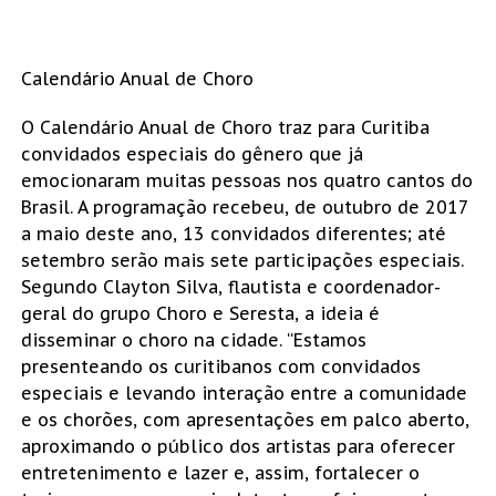
Calendário Anual de Choro
O Calendário Anual de Choro traz para Curitiba
convidados especiais do gênero que já
emocionaram muitas pessoas nos quatro cantos do
Brasil. A programação recebeu, de outubro de 2017
a maio deste ano, 13 convidados diferentes; até
setembro serão mais sete participações especiais.
Segundo Clayton Silva, flautista e coordenador-
geral do grupo Choro e Seresta, a ideia é
disseminar o choro na cidade. “Estamos
presenteando os curitibanos com convidados
especiais e levando interação entre a comunidade
e os chorões, com apresentações em palco aberto,
aproximando o público dos artistas para oferecer
entretenimento e lazer e, assim, fortalecer o