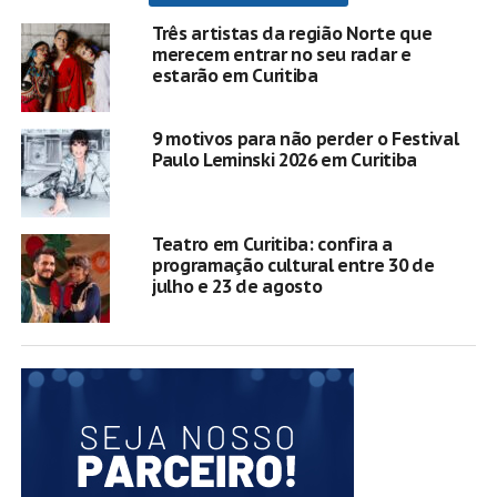
Três artistas da região Norte que
merecem entrar no seu radar e
estarão em Curitiba
9 motivos para não perder o Festival
Paulo Leminski 2026 em Curitiba
Teatro em Curitiba: confira a
programação cultural entre 30 de
julho e 23 de agosto