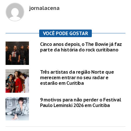
jornalacena
VOCÊ PODE GOSTAR
Cinco anos depois, o The Bowie já faz
parte da história do rock curitibano
Três artistas da região Norte que
merecem entrar no seu radar e
estarão em Curitiba
9 motivos para não perder o Festival
Paulo Leminski 2026 em Curitiba