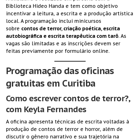
Biblioteca Hideo Handa e tem como objetivo
incentivar a leitura, a escrita e a produção artística
local. A programação inclui minicursos
sobre
contos de terror, criação poética, escrita
autobiográfica e escrita terapêutica com tarô
. As
vagas são limitadas e as inscrições devem ser
feitas previamente por formulário online.
Programação das oficinas
gratuitas em Curitiba
Como escrever contos de terror?,
com Keyla Fernandes
A oficina apresenta técnicas de escrita voltadas à
produção de contos de terror e horror, além de
discutir o gênero narrativo e sua trajetória na