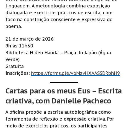
linguagem. A metodologia combina exposição
dialogada e exercícios práticos de escrita, com
foco na construção consciente e expressiva do
poema.
21 de março de 2026
9h às 11h30
Biblioteca Hideo Handa – Praça do Japão (Água
Verde)
Gratuita
Inscrições:
https://forms.gle/voMzvHXAASSDRbhH9
Cartas para os meus Eus – Escrita
criativa, com Danielle Pacheco
A oficina propõe a escrita autobiográfica como
ferramenta de reflexão e expressão criativa. Por
meio de exercícios práticos, os participantes