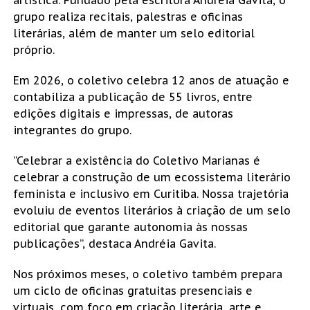
grupo realiza recitais, palestras e oficinas
literárias, além de manter um selo editorial
próprio.
Em 2026, o coletivo celebra 12 anos de atuação e
contabiliza a publicação de 55 livros, entre
edições digitais e impressas, de autoras
integrantes do grupo.
“Celebrar a existência do Coletivo Marianas é
celebrar a construção de um ecossistema literário
feminista e inclusivo em Curitiba. Nossa trajetória
evoluiu de eventos literários à criação de um selo
editorial que garante autonomia às nossas
publicações”, destaca Andréia Gavita.
Nos próximos meses, o coletivo também prepara
um ciclo de oficinas gratuitas presenciais e
virtuais, com foco em criação literária, arte e