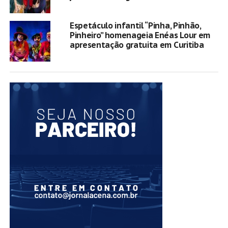
Espetáculo infantil “Pinha, Pinhão,
Pinheiro” homenageia Enéas Lour em
apresentação gratuita em Curitiba