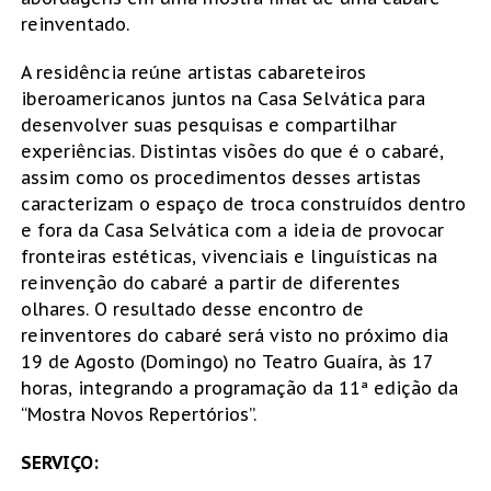
reinventado.
A residência reúne artistas cabareteiros
iberoamericanos juntos na Casa Selvática para
desenvolver suas pesquisas e compartilhar
experiências. Distintas visões do que é o cabaré,
assim como os procedimentos desses artistas
caracterizam o espaço de troca construídos dentro
e fora da Casa Selvática com a ideia de provocar
fronteiras estéticas, vivenciais e linguísticas na
reinvenção do cabaré a partir de diferentes
olhares. O resultado desse encontro de
reinventores do cabaré será visto no próximo dia
19 de Agosto (Domingo) no Teatro Guaíra, às 17
horas, integrando a programação da 11ª edição da
“Mostra Novos Repertórios”.
SERVIÇO: