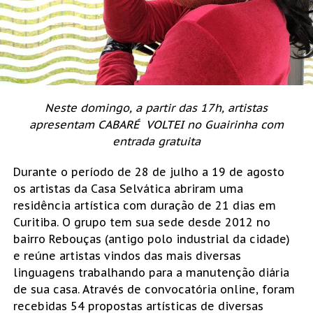
Neste domingo, a partir das 17h, artistas
apresentam CABARÉ VOLTEI no Guairinha com
entrada gratuita
Durante o período de 28 de julho a 19 de agosto
os artistas da Casa Selvática abriram uma
residência artística com duração de 21 dias em
Curitiba. O grupo tem sua sede desde 2012 no
bairro Rebouças (antigo polo industrial da cidade)
e reúne artistas vindos das mais diversas
linguagens trabalhando para a manutenção diária
de sua casa. Através de convocatória online, foram
recebidas 54 propostas artísticas de diversas