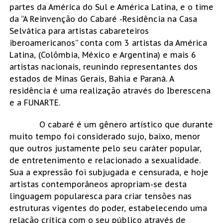
partes da América do Sul e América Latina, e o time
da “A Reinvenção do Cabaré -Residência na Casa
Selvática para artistas cabareteiros
iberoamericanos” conta com 3 artistas da América
Latina, (Colômbia, México e Argentina) e mais 6
artistas nacionais, reunindo representantes dos
estados de Minas Gerais, Bahia e Paraná. A
residência é uma realização através do Iberescena
e a FUNARTE.
O cabaré é um gênero artístico que durante
muito tempo foi considerado sujo, baixo, menor
que outros justamente pelo seu caráter popular,
de entretenimento e relacionado a sexualidade.
Sua a expressão foi subjugada e censurada, e hoje
artistas contemporâneos apropriam-se desta
linguagem popularesca para criar tensões nas
estruturas vigentes do poder, estabelecendo uma
relação crítica com o seu público através de