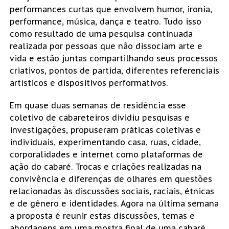
performances curtas que envolvem humor, ironia,
performance, música, dança e teatro. Tudo isso
como resultado de uma pesquisa continuada
realizada por pessoas que não dissociam arte e
vida e estão juntas compartilhando seus processos
criativos, pontos de partida, diferentes referenciais
artísticos e dispositivos performativos.
Em quase duas semanas de residência esse
coletivo de cabareteiros dividiu pesquisas e
investigações, propuseram práticas coletivas e
individuais, experimentando casa, ruas, cidade,
corporalidades e internet como plataformas de
ação do cabaré. Trocas e criações realizadas na
convivência e diferenças de olhares em questões
relacionadas às discussões sociais, raciais, étnicas
e de gênero e identidades. Agora na última semana
a proposta é reunir estas discussões, temas e
abordagens em uma mostra final de uma cabaré