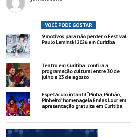
VOCÊ PODE GOSTAR
9 motivos para não perder o Festival
Paulo Leminski 2026 em Curitiba
Teatro em Curitiba: confira a
programação cultural entre 30 de
julho e 23 de agosto
Espetáculo infantil “Pinha, Pinhão,
Pinheiro” homenageia Enéas Lour em
apresentação gratuita em Curitiba