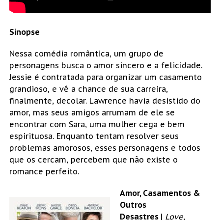
Sinopse
Nessa comédia romântica, um grupo de
personagens busca o amor sincero e a felicidade.
Jessie é contratada para organizar um casamento
grandioso, e vê a chance de sua carreira,
finalmente, decolar. Lawrence havia desistido do
amor, mas seus amigos arrumam de ele se
encontrar com Sara, uma mulher cega e bem
espirituosa. Enquanto tentam resolver seus
problemas amorosos, esses personagens e todos
que os cercam, percebem que não existe o
romance perfeito.
Amor, Casamentos &
Outros
Desastres
|
Love,