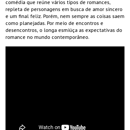
comédia que reúne vários tipos de romances,
repleta de personagens em busca de amor sincero
e um final feliz. Porém, nem sempre as coisas saem
como planejadas. Por meio de encontros e
desencontros, o longa esmiúça as expectativas do
romance no mundo contemporâneo.