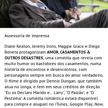
Assessoria de imprensa
Diane Keaton, Jeremy Irons, Maggie Grace e Diego
Boneta protagonizam
AMOR, CASAMENTOS &
OUTROS DESASTRES
, uma comédia que revela com
muito humor os bastidores dos casamentos, numa
história de encontros e desencontros, com
personagens sempre em busca do amor verdadeiro.
O filme é dirigido por Dennis Dungan, que também
atua no longa, e tem em seus créditos de direção
“Eu os Declaro Marido e… Larry”, “O Paizão”, e “O
Pestinha”. A comédia romântica estará disponível
para compra e aluguel no iTunes, Google Play, Now,