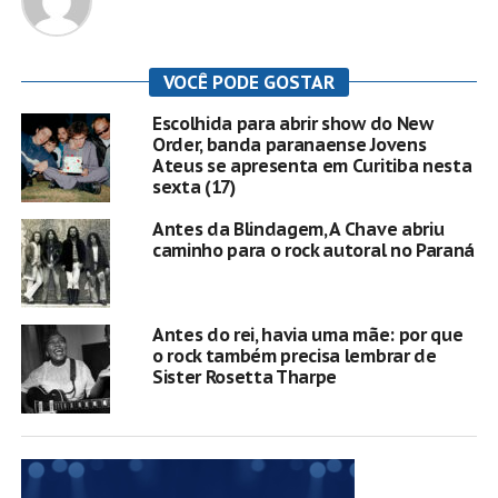
VOCÊ PODE GOSTAR
Escolhida para abrir show do New
Order, banda paranaense Jovens
Ateus se apresenta em Curitiba nesta
sexta (17)
Antes da Blindagem, A Chave abriu
caminho para o rock autoral no Paraná
Antes do rei, havia uma mãe: por que
o rock também precisa lembrar de
Sister Rosetta Tharpe