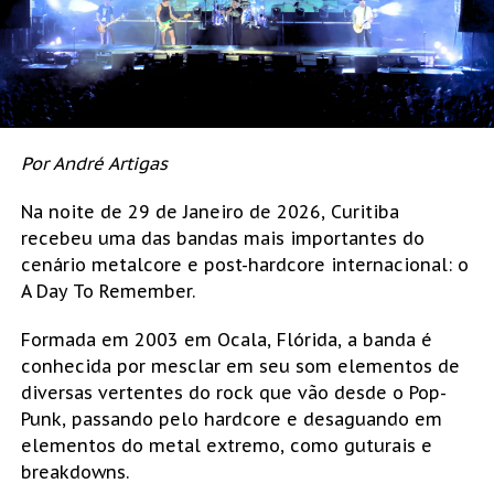
Por André Artigas
Na noite de 29 de Janeiro de 2026, Curitiba
recebeu uma das bandas mais importantes do
cenário metalcore e post-hardcore internacional: o
A Day To Remember.
Formada em 2003 em Ocala, Flórida, a banda é
conhecida por mesclar em seu som elementos de
diversas vertentes do rock que vão desde o Pop-
Punk, passando pelo hardcore e desaguando em
elementos do metal extremo, como guturais e
breakdowns.