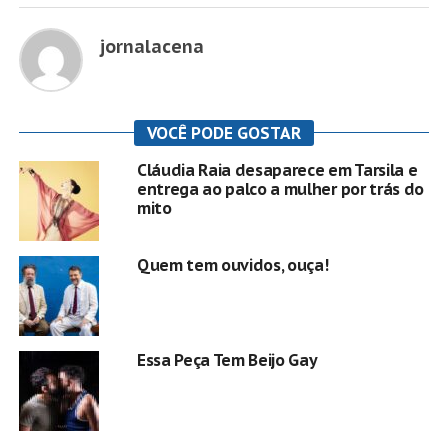
jornalacena
VOCÊ PODE GOSTAR
Cláudia Raia desaparece em Tarsila e
entrega ao palco a mulher por trás do
mito
Quem tem ouvidos, ouça!
Essa Peça Tem Beijo Gay