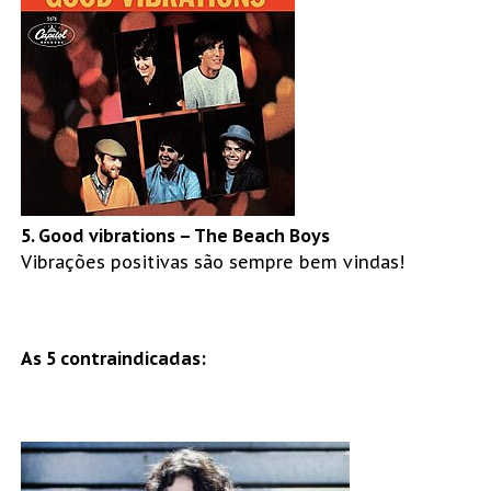
5. Good vibrations – The Beach Boys
Vibrações positivas são sempre bem vindas!
As 5 contraindicadas: