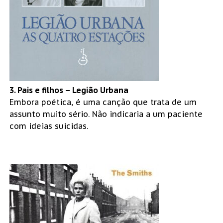
3. Pais e filhos – Legião Urbana
Embora poética, é uma canção que trata de um
assunto muito sério. Não indicaria a um paciente
com ideias suicidas.