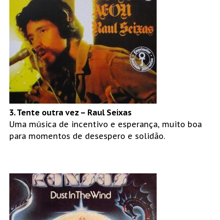
3. Tente outra vez – Raul Seixas
Uma música de incentivo e esperança, muito boa
para momentos de desespero e solidão.