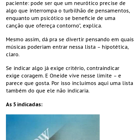
paciente: pode ser que um neurótico precise de
algo que interrompa o turbilhão de pensamentos,
enquanto um psicótico se beneficie de uma
canção que ofereça contorno”, explica.
Mesmo assim, dá pra se divertir pensando em quais
músicas poderiam entrar nessa lista – hipotética,
claro.
Se indicar algo já exige critério, contraindicar
exige coragem. E Oneide vive nesse limite – e
parece que gosta. Por isso incluímos aqui uma lista
também do que ele não indicaria.
As 5 indicadas: