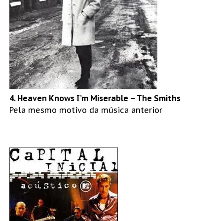
4. Heaven Knows I’m Miserable – The Smiths
Pela mesmo motivo da música anterior