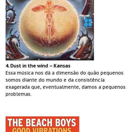
4. Dust in the wind – Kansas
Essa música nos dá a dimensão do quão pequenos
somos diante do mundo e da consistência
exagerada que, eventualmente, damos a pequenos
problemas.