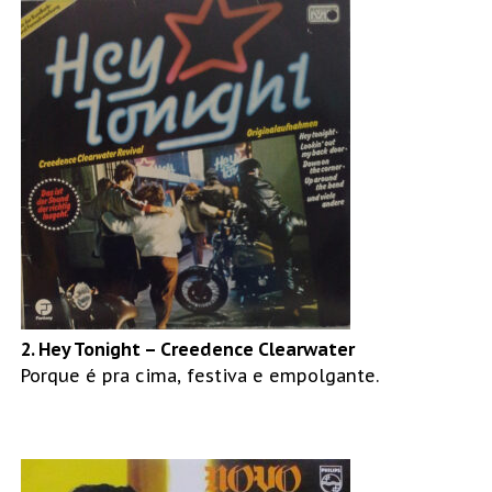
2. Hey Tonight – Creedence Clearwater
Porque é pra cima, festiva e empolgante.