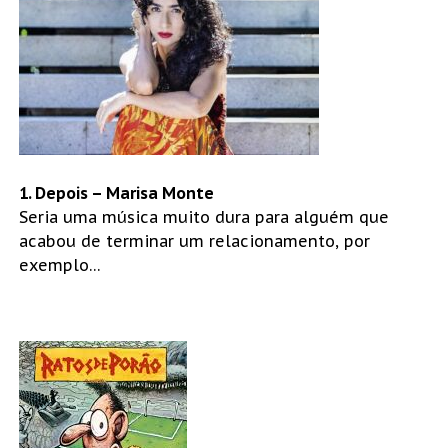
1. Depois – Marisa Monte
Seria uma música muito dura para alguém que
acabou de terminar um relacionamento, por
exemplo…