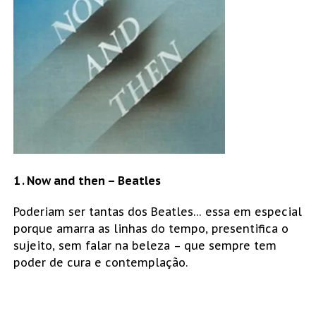
1 . Now and then – Beatles
Poderiam ser tantas dos Beatles… essa em especial
porque amarra as linhas do tempo, presentifica o
sujeito, sem falar na beleza – que sempre tem
poder de cura e contemplação.