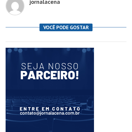
jornalacena
VOCÊ PODE GOSTAR