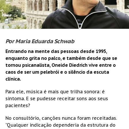
Por Maria Eduarda Schwab
Entrando na mente das pessoas desde 1995,
enquanto grita no palco, e também desde que se
tornou psicanalista, Oneide Diedrich vive entre o
caos de ser um pelebrói e o silêncio da escuta
clínica.
Para ele, música é mais que trilha sonora: é
sintoma. E se pudesse receitar sons aos seus
pacientes?
No consultório, canções nunca foram receitadas.
“Qualquer indicação dependeria da estrutura do