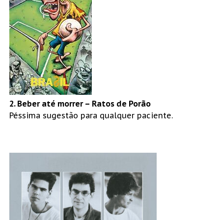
2. Beber até morrer – Ratos de Porão
Péssima sugestão para qualquer paciente.