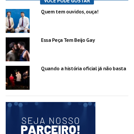
VOCÊ PODE GOSTAR
Quem tem ouvidos, ouça!
Essa Peça Tem Beijo Gay
Quando a história oficial já não basta