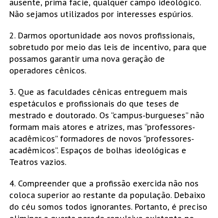
ausente, prima facie, qualquer campo ideológico.
Não sejamos utilizados por interesses espúrios.
2. Darmos oportunidade aos novos profissionais,
sobretudo por meio das leis de incentivo, para que
possamos garantir uma nova geração de
operadores cênicos.
3. Que as faculdades cênicas entreguem mais
espetáculos e profissionais do que teses de
mestrado e doutorado. Os “campus-burgueses” não
formam mais atores e atrizes, mas “professores-
acadêmicos” formadores de novos “professores-
acadêmicos”. Espaços de bolhas ideológicas e
Teatros vazios.
4. Compreender que a profissão exercida não nos
coloca superior ao restante da população. Debaixo
do céu somos todos ignorantes. Portanto, é preciso