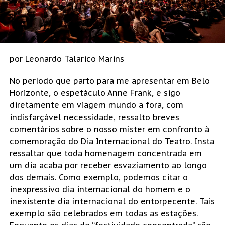
por Leonardo Talarico Marins
No período que parto para me apresentar em Belo
Horizonte, o espetáculo Anne Frank, e sigo
diretamente em viagem mundo a fora, com
indisfarçável necessidade, ressalto breves
comentários sobre o nosso mister em confronto à
comemoração do Dia Internacional do Teatro. Insta
ressaltar que toda homenagem concentrada em
um dia acaba por receber esvaziamento ao longo
dos demais. Como exemplo, podemos citar o
inexpressivo dia internacional do homem e o
inexistente dia internacional do entorpecente. Tais
exemplo são celebrados em todas as estações.