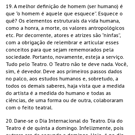
19. A melhor definição de homem (ser humano) é
que “o homem é aquele que esquece”. Esquece o
quê? Os elementos estruturais da vida humana,
como a honra, a morte, os valores antropológicos
etc. Por decorrente, atores e atrizes são “ninfas”,
com a obrigação de relembrar e articular esses
conceitos para que sejam rememorados pela
sociedade. Portanto, novamente, esteja a serviço.
Tudo pelo Teatro. O Teatro não te deve nada. Você,
sim, é devedor. Deve aos primeiros passos dados
no palco, aos estudos humanos e, sobretudo, a
todos os demais saberes, haja vista que a medida
do artista é a medida do humano e todas as
ciências, de uma forma ou de outra, colaboraram
com o feito teatral.
20. Dane-se o Dia Internacional do Teatro. Dia do
Teatro é de quinta a domingo. Infelizmente, pois