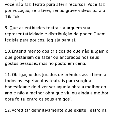
você não faz Teatro para aferir recursos. Você faz
por vocação, se a tiver, senão grave vídeos para o
Tik Tok.
9. Que as entidades teatrais alarguem sua
representatividade e distribuição de poder. Quem
legisla para poucos, legisla para si.
10. Entendimento dos críticos de que não julgam o
que gostariam de fazer ou ancorados nos seus
gostos pessoais, mas no posto em cena.
11. Obrigação dos jurados de prêmios assistirem a
todos os espetáculos teatrais para surgir a
honestidade de dizer ser aquela obra a melhor do
ano e não a melhor obra que viu ou ainda a melhor
obra feita “entre os seus amigos”.
12. Acreditar definitivamente que existe Teatro na