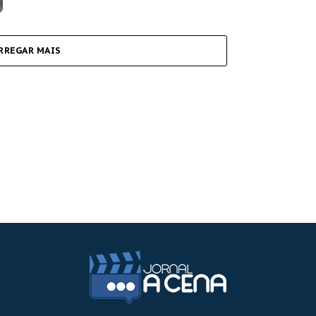
RREGAR MAIS