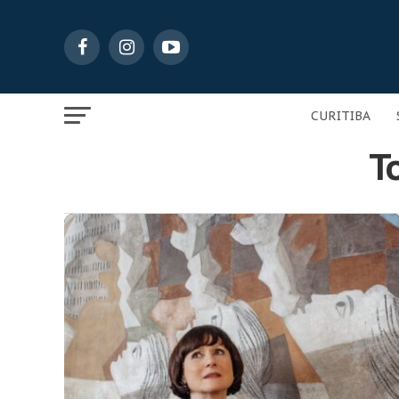
CURITIBA
T