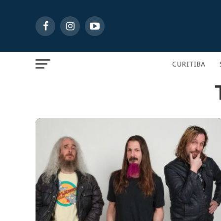
CURITIBA