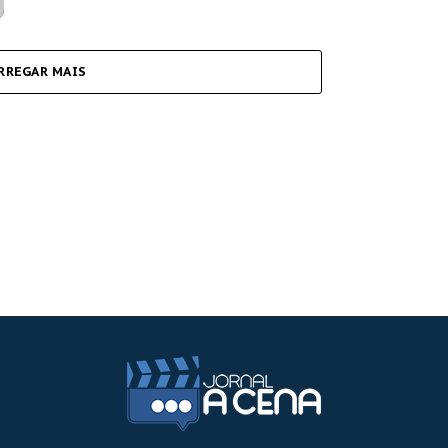
RREGAR MAIS