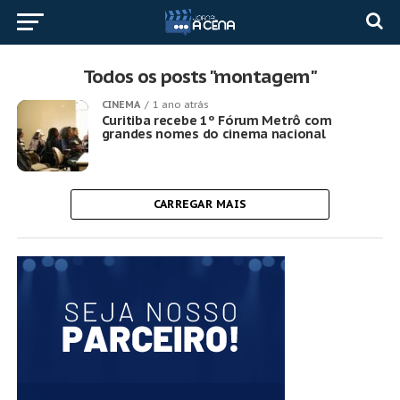
Todos os posts "montagem"
CINEMA
1 ano atrás
Curitiba recebe 1º Fórum Metrô com
grandes nomes do cinema nacional
CARREGAR MAIS