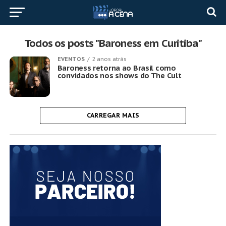
Todos os posts "Baroness em Curitiba"
EVENTOS
2 anos atrás
Baroness retorna ao Brasil como
convidados nos shows do The Cult
CARREGAR MAIS