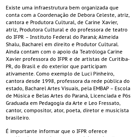
Existe uma infraestrutura bem organizada que
conta com a Coordenação de Debora Celeste, atriz,
cantora e Produtora Cultural, de Carine Xavier,
atriz, Produtora Cultural e do professora de teatro
do IFPR – Instituto Federal do Paraná; Almeida
Shalu, Bacharel em direito e Produtor Cultural.
Ainda contam com o apoio da Teatróloga Carine
Xavier professora do IFPR e de artistas de Curitiba-
PR, do Brasil e do exterior que participam
ativamente. Como exemplo de Luci Pinheiro,
cantora desde 1998, professora da rede pública do
estado, Bacharel Artes Visuais, pela EMBAP – Escola
de Música e Belas Artes do Paraná, Licenciada e Pós
Graduada em Pedagogia da Arte e Leo Fressato,
cantor, compositor, ator, poeta, diretor e musicista
brasileiro.
É importante informar que o IFPR oferece