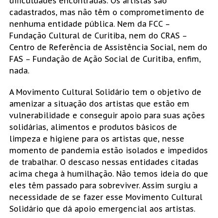
dificuldades encontradas. Os artistas são
cadastrados, mas não têm o comprometimento de
nenhuma entidade pública. Nem da FCC –
Fundação Cultural de Curitiba, nem do CRAS –
Centro de Referência de Assistência Social, nem do
FAS – Fundação de Ação Social de Curitiba, enfim,
nada.
A Movimento Cultural Solidário tem o objetivo de
amenizar a situação dos artistas que estão em
vulnerabilidade e conseguir apoio para suas ações
solidárias, alimentos e produtos básicos de
limpeza e higiene para os artistas que, nesse
momento de pandemia estão isolados e impedidos
de trabalhar. O descaso nessas entidades citadas
acima chega à humilhação. Não temos ideia do que
eles têm passado para sobreviver. Assim surgiu a
necessidade de se fazer esse Movimento Cultural
Solidário que dá apoio emergencial aos artistas.