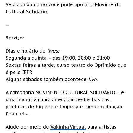
Veja abaixo como você pode apoiar o Movimento
Cultural Solidário.
—
Serviço:
Dias e horário de
lives:
Segunda a quinta – das 19:00, 20:00 e 21:00
Sextas feiras a tarde, curso teatro do Oprimido que
é pelo IFPR.
Alguns sábados também acontece
live
.
A campanha MOVIMENTO CULTURAL SOLIDÁRIO – é
uma iniciativa para arrecadar cestas básicas,
produtos de higiene e limpeza e também doação
financeira.
Ajude por meio de
Vakinha Virtual
para artistas