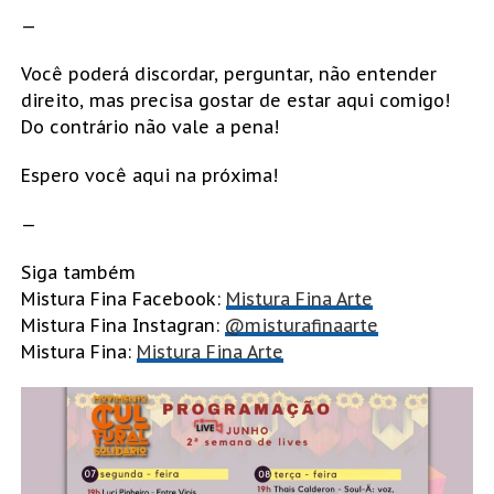
—
Você poderá discordar, perguntar, não entender
direito, mas precisa gostar de estar aqui comigo!
Do contrário não vale a pena!
Espero você aqui na próxima!
—
Siga também
Mistura Fina Facebook:
Mistura Fina Arte
Mistura Fina Instagran:
@misturafinaarte
Mistura Fina:
Mistura Fina Arte