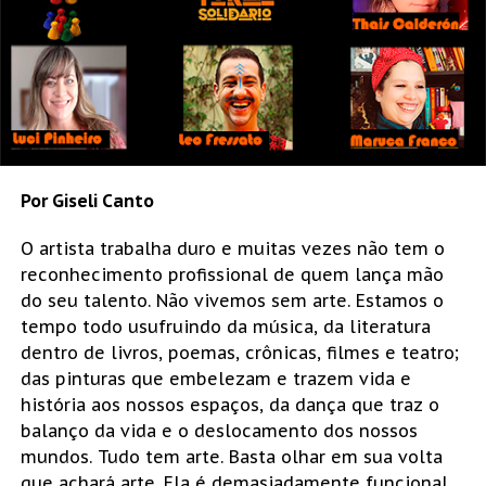
Por Giseli Canto
O artista trabalha duro e muitas vezes não tem o
reconhecimento profissional de quem lança mão
do seu talento. Não vivemos sem arte. Estamos o
tempo todo usufruindo da música, da literatura
dentro de livros, poemas, crônicas, filmes e teatro;
das pinturas que embelezam e trazem vida e
história aos nossos espaços, da dança que traz o
balanço da vida e o deslocamento dos nossos
mundos. Tudo tem arte. Basta olhar em sua volta
que achará arte. Ela é demasiadamente funcional