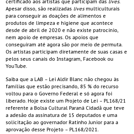
certificado aos artistas que participam das
lives
.
Apesar disso, são realizadas
lives
multiculturais
para conseguir as doações de alimentos e
produtos de limpeza e higiene que acontece
desde de abril de 2020 e não existe patrocínio,
nem apoio de empresas. Os apoios que
conseguiram até agora são por meio de permuta.
Os artistas participam diretamente de suas casas e
pelos seus canais do Instagram, Facebook ou
YouTube.
Saiba que a LAB – Lei Aldir Blanc não chegou às
famílias que estão precisando, 85 % do recurso
voltou para o Governo Federal e só agora foi
liberado. Hoje existe um Projeto de Lei – PL168/21
referente a Bolsa Cultural Paraná Cidadã que teve
a adesão da assinatura de 15 deputados e uma
solicitação ao governador Ratinho Junior para a
aprovação desse Projeto – PL168/2021.