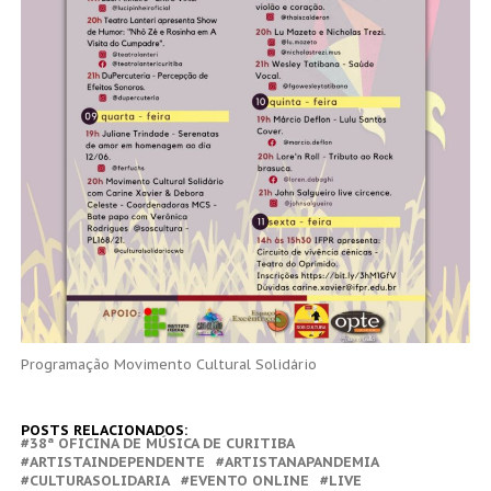
Programação Movimento Cultural Solidário
POSTS RELACIONADOS:
38ª OFICINA DE MÚSICA DE CURITIBA
ARTISTAINDEPENDENTE
ARTISTANAPANDEMIA
CULTURASOLIDARIA
EVENTO ONLINE
LIVE