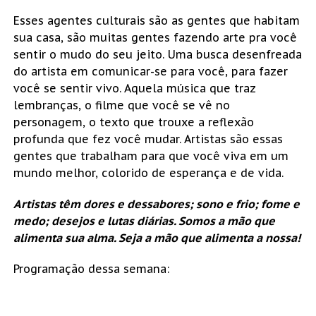
Esses agentes culturais são as gentes que habitam
sua casa, são muitas gentes fazendo arte pra você
sentir o mudo do seu jeito. Uma busca desenfreada
do artista em comunicar-se para você, para fazer
você se sentir vivo. Aquela música que traz
lembranças, o filme que você se vê no
personagem, o texto que trouxe a reflexão
profunda que fez você mudar. Artistas são essas
gentes que trabalham para que você viva em um
mundo melhor, colorido de esperança e de vida.
Artistas têm dores e dessabores; sono e frio; fome e
medo; desejos e lutas diárias. Somos a mão que
alimenta sua alma. Seja a mão que alimenta a nossa!
Programação dessa semana: