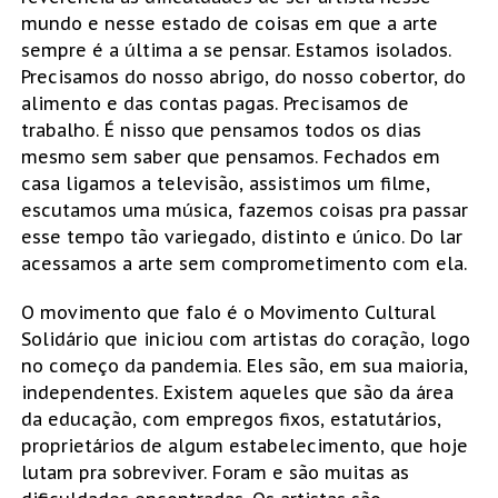
mundo e nesse estado de coisas em que a arte
sempre é a última a se pensar. Estamos isolados.
Precisamos do nosso abrigo, do nosso cobertor, do
alimento e das contas pagas. Precisamos de
trabalho. É nisso que pensamos todos os dias
mesmo sem saber que pensamos. Fechados em
casa ligamos a televisão, assistimos um filme,
escutamos uma música, fazemos coisas pra passar
esse tempo tão variegado, distinto e único. Do lar
acessamos a arte sem comprometimento com ela.
O movimento que falo é o Movimento Cultural
Solidário que iniciou com artistas do coração, logo
no começo da pandemia. Eles são, em sua maioria,
independentes. Existem aqueles que são da área
da educação, com empregos fixos, estatutários,
proprietários de algum estabelecimento, que hoje
lutam pra sobreviver. Foram e são muitas as