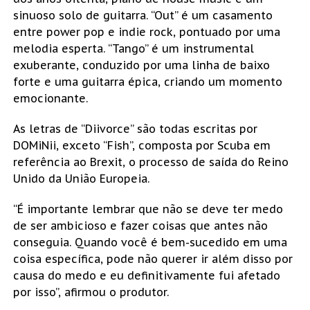
sinuoso solo de guitarra. “Out” é um casamento
entre power pop e indie rock, pontuado por uma
melodia esperta. “Tango” é um instrumental
exuberante, conduzido por uma linha de baixo
forte e uma guitarra épica, criando um momento
emocionante.
As letras de “Diivorce” são todas escritas por
DOMiNii, exceto “Fish”, composta por Scuba em
referência ao Brexit, o processo de saída do Reino
Unido da União Europeia.
“É importante lembrar que não se deve ter medo
de ser ambicioso e fazer coisas que antes não
conseguia. Quando você é bem-sucedido em uma
coisa específica, pode não querer ir além disso por
causa do medo e eu definitivamente fui afetado
por isso”, afirmou o produtor.