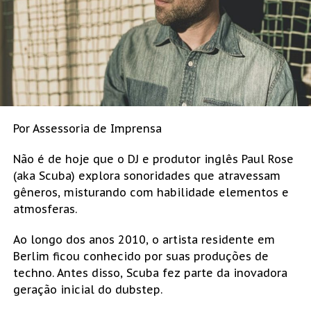
Por Assessoria de Imprensa
Não é de hoje que o DJ e produtor inglês Paul Rose
(aka Scuba) explora sonoridades que atravessam
gêneros, misturando com habilidade elementos e
atmosferas.
Ao longo dos anos 2010, o artista residente em
Berlim ficou conhecido por suas produções de
techno. Antes disso, Scuba fez parte da inovadora
geração inicial do dubstep.