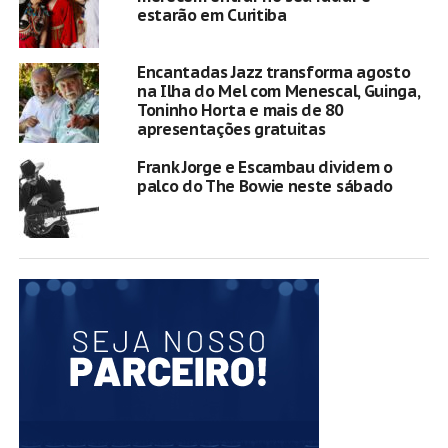
estarão em Curitiba
Encantadas Jazz transforma agosto
na Ilha do Mel com Menescal, Guinga,
Toninho Horta e mais de 80
apresentações gratuitas
Frank Jorge e Escambau dividem o
palco do The Bowie neste sábado