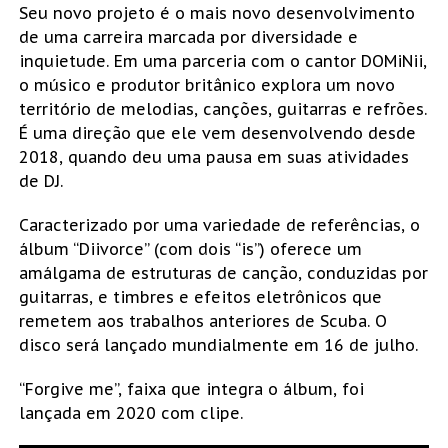
Seu novo projeto é o mais novo desenvolvimento
de uma carreira marcada por diversidade e
inquietude. Em uma parceria com o cantor DOMiNii,
o músico e produtor britânico explora um novo
território de melodias, canções, guitarras e refrões.
É uma direção que ele vem desenvolvendo desde
2018, quando deu uma pausa em suas atividades
de DJ.
Caracterizado por uma variedade de referências, o
álbum “Diivorce” (com dois “is”) oferece um
amálgama de estruturas de canção, conduzidas por
guitarras, e timbres e efeitos eletrônicos que
remetem aos trabalhos anteriores de Scuba. O
disco será lançado mundialmente em 16 de julho.
“Forgive me”, faixa que integra o álbum, foi
lançada em 2020 com clipe.