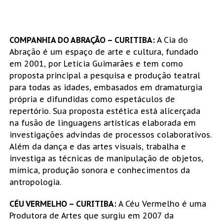
COMPANHIA DO ABRAÇÃO – CURITIBA:
A Cia do
Abração é um espaço de arte e cultura, fundado
em 2001, por Letícia Guimarães e tem como
proposta principal a pesquisa e produção teatral
para todas as idades, embasados em dramaturgia
própria e difundidas como espetáculos de
repertório. Sua proposta estética está alicerçada
na fusão de linguagens artísticas elaborada em
investigações advindas de processos colaborativos.
Além da dança e das artes visuais, trabalha e
investiga as técnicas de manipulação de objetos,
mímica, produção sonora e conhecimentos da
antropologia.
CÉU VERMELHO – CURITIBA:
A Céu Vermelho é uma
Produtora de Artes que surgiu em 2007 da