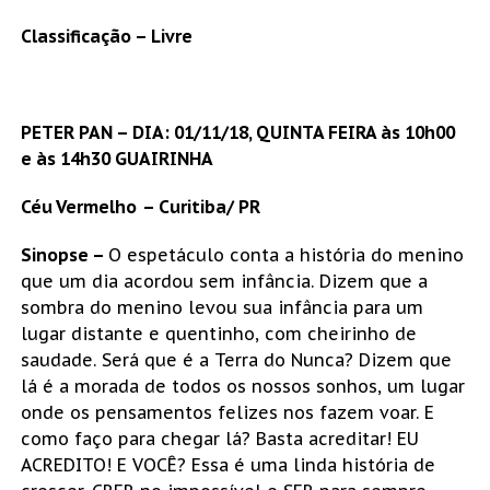
Classificação – Livre
PETER PAN – DIA: 01/11/18, QUINTA FEIRA às 10h00
e às 14h30 GUAIRINHA
Céu Vermelho
– Curitiba/ PR
Sinopse –
O espetáculo conta a história do menino
que um dia acordou sem infância. Dizem que a
sombra do menino levou sua infância para um
lugar distante e quentinho, com cheirinho de
saudade. Será que é a Terra do Nunca? Dizem que
lá é a morada de todos os nossos sonhos, um lugar
onde os pensamentos felizes nos fazem voar. E
como faço para chegar lá? Basta acreditar! EU
ACREDITO! E VOCÊ? Essa é uma linda história de