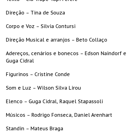
Direção – Tina de Souza
Corpo e Voz – Silvia Contursi
Direção Musical e arranjos – Beto Collaço
Adereços, cenários e bonecos – Edson Naindorf e
Guga Cidral
Figurinos – Cristine Conde
Som e Luz – Wilson Silva Lirou
Elenco – Guga Cidral, Raquel Stapassoli
Músicos – Rodrigo Fonseca, Daniel Arenhart
Standin – Mateus Braga