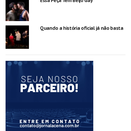
Essa Peça Tem Beijo Gay
Quando a história oficial já não basta