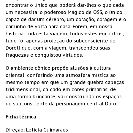
encontrar o único que poderá dar-lhes o que cada
um necessita: o poderoso Mágico de OSS, o único
capaz de dar um cérebro, um coração, coragem e o
caminho de volta para casa. Porém, em nossa
história, toda esta viagem, todos estes encontros,
tudo foi apenas projeção do subconsciente de
Doroti que, com a viagem, transcendeu suas
fraquezas e conquistou virtudes.
O ambiente cênico propõe alusões à cultura
oriental, conferindo uma atmosfera mística ao
mesmo tempo em que um grande quebra cabeças
tridimensional, calcado em cores primárias, de
uma forma brincante, vai construindo os espaços
do subconsciente da personagem central Doroti.
Ficha técnica
Direção: Letícia Guimarães