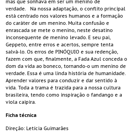
mas que sonhava em ser um menino de
verdade. Na nossa adaptação, o conflito principal
está centrado nos valores humanos e a formação
do caráter de um menino. Muita confusão e
enrascada se mete o menino, neste desatino
inconsequente de menino levado. E seu pai,
Geppeto, entre erros e acertos, sempre tenta
salvá-lo. Os erros de PINÓQUIO e sua redenção,
fazem com que, finalmente, a Fada Azul conceda o
dom da vida ao boneco, tornando-o um menino de
verdade. Essa é uma linda história de humanidade.
Aprender valores para conduzir e dar sentido à
vida. Toda a trama é trazida para a nossa cultura
brasileira, tendo como inspiração o fandango e a
viola caipira.
Ficha técnica
Direção: Letícia Guimarães