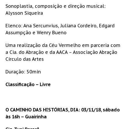
Sonoplastia, composição e direção musical:
Alysson Siqueira
Elenco: Ana Sercunvius, Juliana Cordeiro, Edgard
Assumpção e Wenry Bueno
Uma realização da Céu Vermelho em parceria com
a Cia. do Abração e da AACA – Associação Abração
Círculo das Artes
Duração: 50min
Classificação – Livre
O CAMINHO DAS HISTÓRIAS, DIA: 03/11/18, sábado
às 16h – Guairinha