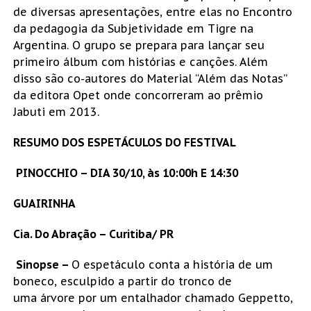
de diversas apresentações, entre elas no Encontro
da pedagogia da Subjetividade em Tigre na
Argentina. O grupo se prepara para lançar seu
primeiro álbum com histórias e canções. Além
disso são co-autores do Material “Além das Notas”
da editora Opet onde concorreram ao prêmio
Jabuti em 2013.
RESUMO DOS ESPETÁCULOS DO FESTIVAL
PINOCCHIO – DIA 30/10, às 10:00h E 14:30
GUAIRINHA
Cia. Do Abração – Curitiba/ PR
Sinopse –
O espetáculo conta a história de um
boneco, esculpido a partir do tronco de
uma árvore por um entalhador chamado Geppetto,