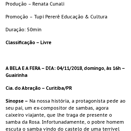
Produção – Renata Cunali
Promoção – Tupi Pererê Educação & Cultura
Duração: 50min
Classificação – Livre
A BELA E A FERA – DIA: 04/11/2018, domingo, às 16h –
Guairinha
Cia. do Abração – Curitiba/PR
Sinopse –
Na nossa história, a protagonista pede ao
seu pai, um ex-compositor de sambas, agora
caixeiro viajante, que lhe traga de presente o
samba da Rosa. Infortunadamente, o pobre homem
escuta o samba vindo do castelo de uma terrível