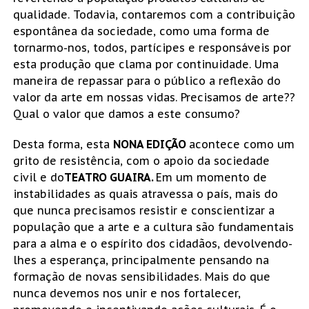
qualidade. Todavia, contaremos com a contribuição
espontânea da sociedade, como uma forma de
tornarmo-nos, todos, partícipes e responsáveis por
esta produção que clama por continuidade. Uma
maneira de repassar para o público a reflexão do
valor da arte em nossas vidas. Precisamos de arte??
Qual o valor que damos a este consumo?
Desta forma, esta
NONA EDIÇÃO
acontece como um
grito de resistência, com o apoio da sociedade
civil e do
TEATRO GUAIRA.
Em um momento de
instabilidades as quais atravessa o país, mais do
que nunca precisamos resistir e conscientizar a
população que a arte e a cultura são fundamentais
para a alma e o espírito dos cidadãos, devolvendo-
lhes a esperança, principalmente pensando na
formação de novas sensibilidades. Mais do que
nunca devemos nos unir e nos fortalecer,