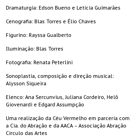
Dramaturgia: Edson Bueno e Letícia Guimarães
Cenografia: Blas Torres e Élio Chaves
Figurino: Rayssa Gualberto
Iluminação: Blas Torres
Fotografia: Renata Peterlini
Sonoplastia, composição e direção musical:
Alysson Siqueira
Elenco: Ana Sercunvius, Juliana Cordeiro, Helô
Giovenardi e Edgard Assumpção
Uma realização da Céu Vermelho em parceria com
a Cia. do Abração e da AACA – Associação Abração
Círculo das Artes