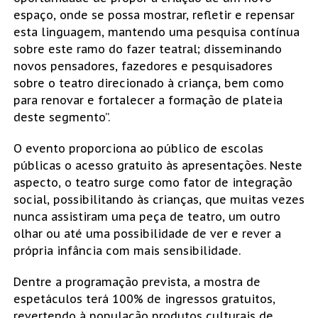
espaço, onde se possa mostrar, refletir e repensar
esta linguagem, mantendo uma pesquisa contínua
sobre este ramo do fazer teatral; disseminando
novos pensadores, fazedores e pesquisadores
sobre o teatro direcionado à criança, bem como
para renovar e fortalecer a formação de plateia
deste segmento”.
O evento proporciona ao público de escolas
públicas o acesso gratuito às apresentações. Neste
aspecto, o teatro surge como fator de integração
social, possibilitando às crianças, que muitas vezes
nunca assistiram uma peça de teatro, um outro
olhar ou até uma possibilidade de ver e rever a
própria infância com mais sensibilidade.
Dentre a programação prevista, a mostra de
espetáculos terá 100% de ingressos gratuitos,
revertendo à população produtos culturais de