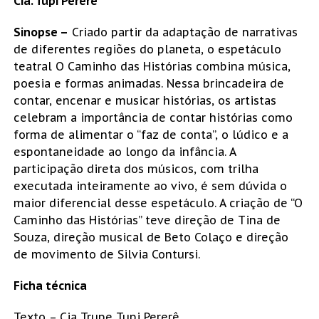
Cia. Tupi Pererê
Sinopse –
Criado partir da adaptação de narrativas
de diferentes regiões do planeta, o espetáculo
teatral O Caminho das Histórias combina música,
poesia e formas animadas. Nessa brincadeira de
contar, encenar e musicar histórias, os artistas
celebram a importância de contar histórias como
forma de alimentar o “faz de conta”, o lúdico e a
espontaneidade ao longo da infância. A
participação direta dos músicos, com trilha
executada inteiramente ao vivo, é sem dúvida o
maior diferencial desse espetáculo. A criação de “O
Caminho das Histórias” teve direção de Tina de
Souza, direção musical de Beto Colaço e direção
de movimento de Silvia Contursi.
Ficha técnica
Texto – Cia Trupe Tupi Pererê