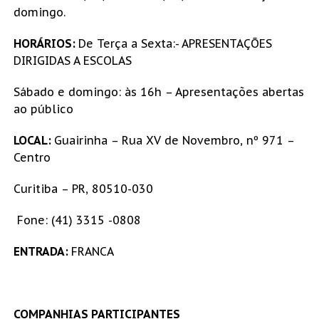
domingo.
HORÁRIOS:
De Terça a Sexta:- APRESENTAÇÕES
DIRIGIDAS A ESCOLAS
Sábado e domingo: às 16h – Apresentações abertas
ao público
LOCAL:
Guairinha – Rua XV de Novembro, nº 971 –
Centro
Curitiba – PR, 80510-030
Fone: (41) 3315 -0808
ENTRADA:
FRANCA
COMPANHIAS PARTICIPANTES