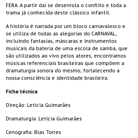
FERA. A partir daí se desenrola o conflito e toda a
trama já conhecida deste clássico infantil.
A história é narrada por um bloco carnavalesco e
se utiliza de todas as alegorias do CARNAVAL,
incluindo fantasias, máscaras e instrumentos
musicais da bateria de uma escola de samba, que
são utilizados ao vivo pelos atores, encontramos
músicas referenciais brasileiras que compõem a
dramaturgia sonora do mesmo, fortalecendo a
nossa consciência e identidade brasileira.
Ficha técnica
Direção: Letícia Guimarães
Dramaturgia: Letícia Guimarães
Cenografia: Blas Torres