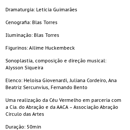
Dramaturgia: Letícia Guimarães
Cenografia: Blas Torres
Iluminação: Blas Torres
Figurinos: Ailime Huckembeck
Sonoplastia, composição e direção musical:
Alysson Siqueira
Elenco: Heloisa Giovenardi, Juliana Cordeiro, Ana
Beatriz Sercunvius, Fernando Bento
Uma realização da Céu Vermelho em parceria com
a Cia. do Abração e da AACA – Associação Abração
Círculo das Artes
Duração: 50min