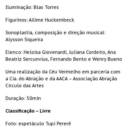
Iluminação: Blas Torres
Figurinos: Ailime Huckembeck
Sonoplastia, composição e direção musical:
Alysson Siqueira
Elenco: Heloisa Giovenardi, Juliana Cordeiro, Ana
Beatriz Sercunvius, Fernando Bento e Wenry Bueno
Uma realização da Céu Vermelho em parceria com
a Cia. do Abração e da AACA – Associação Abração
Círculo das Artes
Duração: 50min
Classificação – Livre
Foto: espetáculo Tupi Pererê